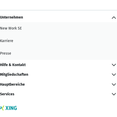
Unternehmen
New Work SE
Karriere
Presse
Hilfe & Kontakt
Mitgliedschaften
Hauptbereiche
Services