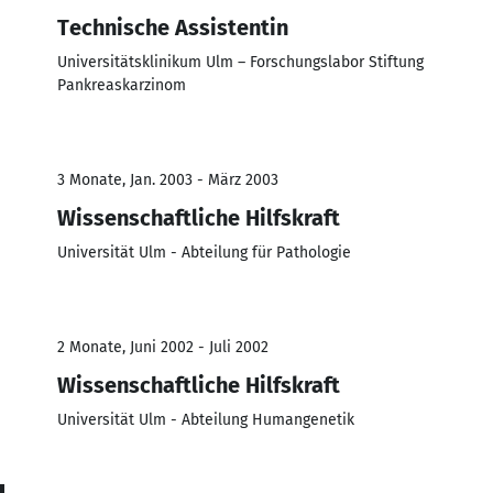
Technische Assistentin
Universitätsklinikum Ulm – Forschungslabor Stiftung
Pankreaskarzinom
3 Monate, Jan. 2003 - März 2003
Wissenschaftliche Hilfskraft
Universität Ulm - Abteilung für Pathologie
2 Monate, Juni 2002 - Juli 2002
Wissenschaftliche Hilfskraft
Universität Ulm - Abteilung Humangenetik