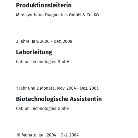
Produktionsleiterin
Medisynthana Diagnostics GmbH & Co. KG
3 Jahre, Jan. 2006 - Dez. 2008
Laborleitung
Cabion Technologies GmbH
1 Jahr und 2 Monate, Nov. 2004 - Dez. 2005
Biotechnologische Assistentin
Cabion Technologies GmbH
10 Monate, Jan. 2004 - Okt. 2004