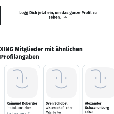
Logg Dich jetzt ein, um das ganze Profil zu
sehen.
XING Mitglieder mit ähnlichen
Profilangaben
Raimund Koberger
Sven Schöbel
Alexander
Schwanenberg
Produktionsleiter
Wissenschaftlicher
Leiter
Mitarbeiter
Puchkirchen a. Tr.