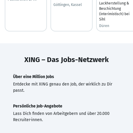
Lackherstellung &
Göttingen, Kassel
Beschichtung
(interimistisch) bei
Sihl
Düren
XING – Das Jobs-Netzwerk
Über eine Million Jobs
Entdecke mit XING genau den Job, der wirklich zu Dir
passt.
Persönliche Job-Angebote
Lass Dich finden von Arbeitgebern und über 20.000
Recruiter·innen.