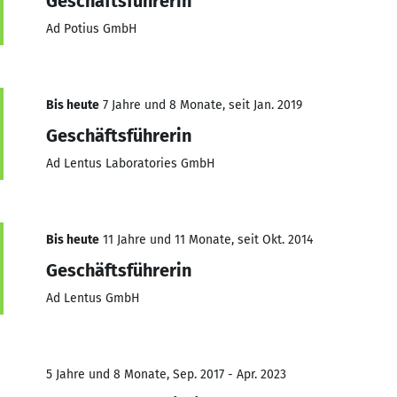
Geschäftsführerin
Ad Potius GmbH
Bis heute
7 Jahre und 8 Monate, seit Jan. 2019
Geschäftsführerin
Ad Lentus Laboratories GmbH
Bis heute
11 Jahre und 11 Monate, seit Okt. 2014
Geschäftsführerin
Ad Lentus GmbH
5 Jahre und 8 Monate, Sep. 2017 - Apr. 2023