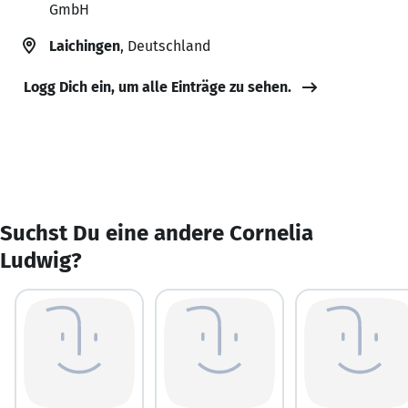
GmbH
Laichingen
, Deutschland
Logg Dich ein, um alle Einträge zu sehen.
Suchst Du eine andere Cornelia
Ludwig?