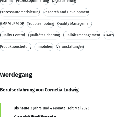
Pharma
Prozessoptimierung
Digitalisierung
Prozessautomatisierung
Research and Development
GMP/GLP/GDP
Troubleshooting
Quality Management
Quality Control
Qualitätssicherung
Qualitätsmanagement
ATMPs
Produktionsleitung
Immobilien
Veranstaltungen
Werdegang
Berufserfahrung von Cornelia Ludwig
Bis heute
3 Jahre und 4 Monate, seit Mai 2023