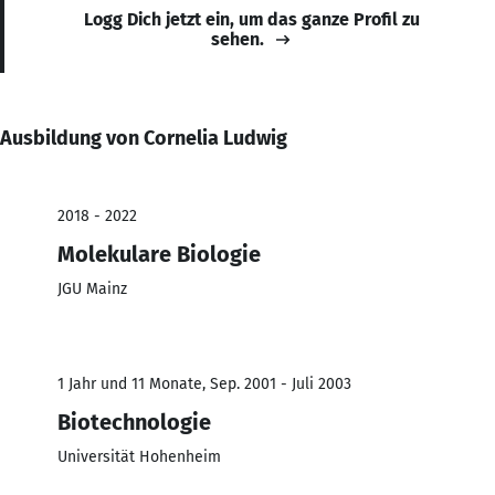
Logg Dich jetzt ein, um das ganze Profil zu
sehen.
Ausbildung von Cornelia Ludwig
2018 - 2022
Molekulare Biologie
JGU Mainz
1 Jahr und 11 Monate, Sep. 2001 - Juli 2003
Biotechnologie
Universität Hohenheim