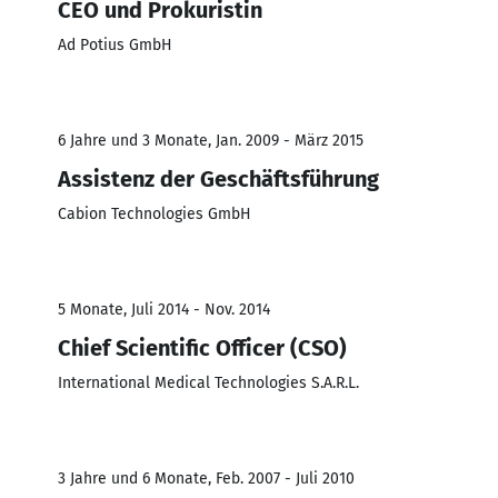
CEO und Prokuristin
Ad Potius GmbH
6 Jahre und 3 Monate, Jan. 2009 - März 2015
Assistenz der Geschäftsführung
Cabion Technologies GmbH
5 Monate, Juli 2014 - Nov. 2014
Chief Scientific Officer (CSO)
International Medical Technologies S.A.R.L.
3 Jahre und 6 Monate, Feb. 2007 - Juli 2010