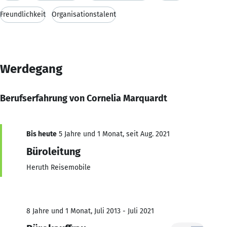
Freundlichkeit
Organisationstalent
Werdegang
Berufserfahrung von Cornelia Marquardt
Bis heute
5 Jahre und 1 Monat, seit Aug. 2021
Büroleitung
Heruth Reisemobile
8 Jahre und 1 Monat, Juli 2013 - Juli 2021