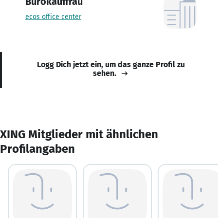
Bürokauffrau
ecos office center
Logg Dich jetzt ein, um das ganze Profil zu
sehen.
XING Mitglieder mit ähnlichen
Profilangaben