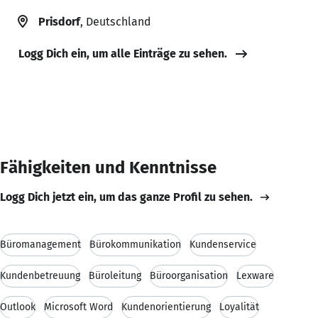
Prisdorf
, Deutschland
Logg Dich ein, um alle Einträge zu sehen.
Fähigkeiten und Kenntnisse
Logg Dich jetzt ein, um das ganze Profil zu sehen.
Büromanagement
Bürokommunikation
Kundenservice
Kundenbetreuung
Büroleitung
Büroorganisation
Lexware
Outlook
Microsoft Word
Kundenorientierung
Loyalität