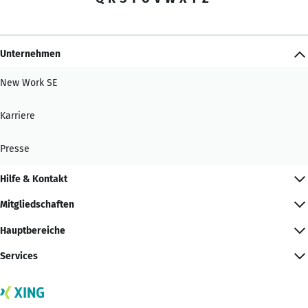
Unternehmen
New Work SE
Karriere
Presse
Hilfe & Kontakt
Mitgliedschaften
Hauptbereiche
Services