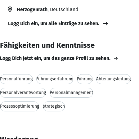
Herzogenrath
, Deutschland
Logg Dich ein, um alle Einträge zu sehen.
Fähigkeiten und Kenntnisse
Logg Dich jetzt ein, um das ganze Profil zu sehen.
Personalführung
Führungserfahrung
Führung
Abteilungsleitung
Personalverantwortung
Personalmanagement
Prozessoptimierung
strategisch