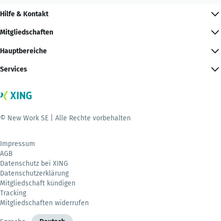
Hilfe & Kontakt
Mitgliedschaften
Hauptbereiche
Services
© New Work SE | Alle Rechte vorbehalten
Impressum
AGB
Datenschutz bei XING
Datenschutzerklärung
Mitgliedschaft kündigen
Tracking
Mitgliedschaften widerrufen