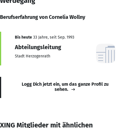
Werdegang
Berufserfahrung von Cornelia Wollny
Bis heute
33 Jahre, seit Sep. 1993
Abteilungsleitung
Stadt Herzogenrath
Logg Dich jetzt ein, um das ganze Profil zu
sehen.
XING Mitglieder mit ähnlichen