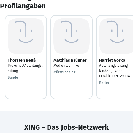
Profilangaben
Thorsten Beuß
Matthias Brünner
Harriet Gorka
Prokurist/Abteilungsl
Medientechniker
Abteilungsleitung
eitung
Kinder, Jugend,
Mürzzuschlag
Familie und Schule
Bünde
Berlin
XING – Das Jobs-Netzwerk