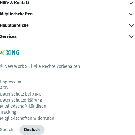
Hilfe & Kontakt
Mitgliedschaften
Hauptbereiche
Services
© New Work SE | Alle Rechte vorbehalten
Impressum
AGB
Datenschutz bei XING
Datenschutzerklärung
Mitgliedschaft kündigen
Tracking
Mitgliedschaften widerrufen
Sprache
Deutsch