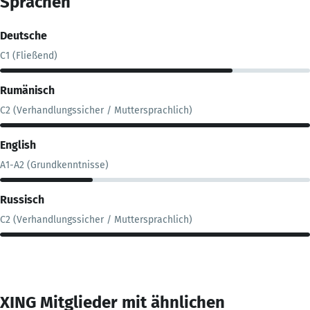
Sprachen
Deutsche
C1 (Fließend)
Rumänisch
C2 (Verhandlungssicher / Muttersprachlich)
English
A1-A2 (Grundkenntnisse)
Russisch
C2 (Verhandlungssicher / Muttersprachlich)
XING Mitglieder mit ähnlichen