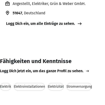
Angestellt, Elektriker, Grün & Weber GmbH.
51647
, Deutschland
Logg Dich ein, um alle Einträge zu sehen.
Fähigkeiten und Kenntnisse
Logg Dich jetzt ein, um das ganze Profil zu sehen.
Elektrik
Elektroinstallationen
Elektrizität
Stromversorgung