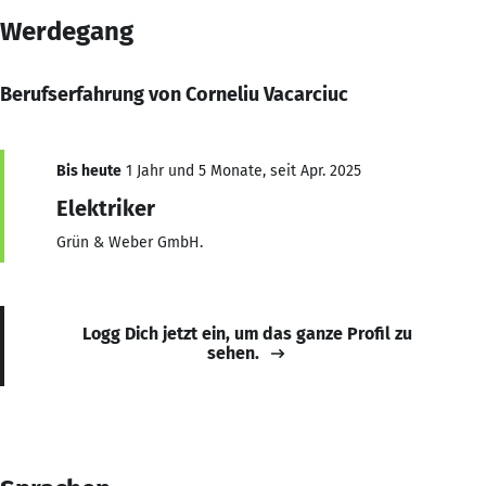
Werdegang
Berufserfahrung von Corneliu Vacarciuc
Bis heute
1 Jahr und 5 Monate, seit Apr. 2025
Elektriker
Grün & Weber GmbH.
Logg Dich jetzt ein, um das ganze Profil zu
sehen.