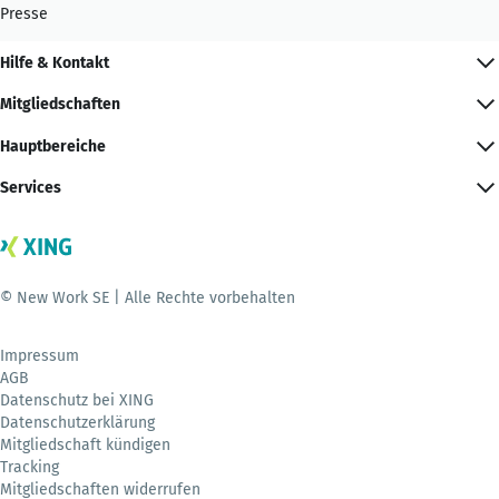
Presse
Hilfe & Kontakt
Mitgliedschaften
Hauptbereiche
Services
© New Work SE | Alle Rechte vorbehalten
Impressum
AGB
Datenschutz bei XING
Datenschutzerklärung
Mitgliedschaft kündigen
Tracking
Mitgliedschaften widerrufen