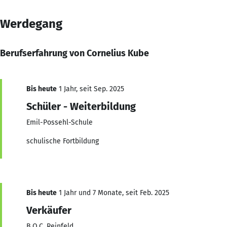
Werdegang
Berufserfahrung von Cornelius Kube
Bis heute
1 Jahr, seit Sep. 2025
Schüler - Weiterbildung
Emil-Possehl-Schule
schulische Fortbildung
Bis heute
1 Jahr und 7 Monate, seit Feb. 2025
Verkäufer
B.O.C. Reinfeld