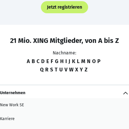
Jetzt registrieren
21 Mio. XING Mitglieder, von A bis Z
Nachname:
A
B
C
D
E
F
G
H
I
J
K
L
M
N
O
P
Q
R
S
T
U
V
W
X
Y
Z
Unternehmen
New Work SE
Karriere