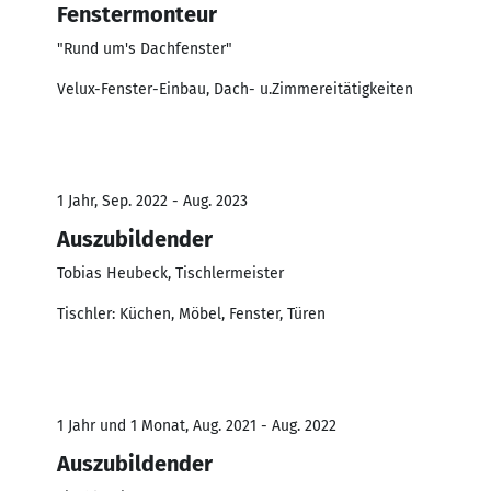
Fenstermonteur
"Rund um's Dachfenster"
Velux-Fenster-Einbau, Dach- u.Zimmereitätigkeiten
1 Jahr, Sep. 2022 - Aug. 2023
Auszubildender
Tobias Heubeck, Tischlermeister
Tischler: Küchen, Möbel, Fenster, Türen
1 Jahr und 1 Monat, Aug. 2021 - Aug. 2022
Auszubildender