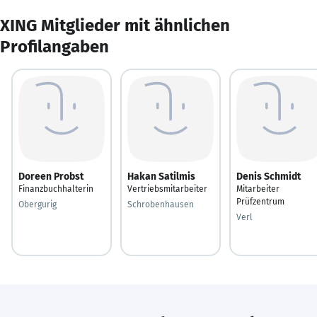
XING Mitglieder mit ähnlichen
Profilangaben
Doreen Probst
Hakan Satilmis
Denis Schmidt
Finanzbuchhalterin
Vertriebsmitarbeiter
Mitarbeiter
Prüfzentrum
Obergurig
Schrobenhausen
Verl