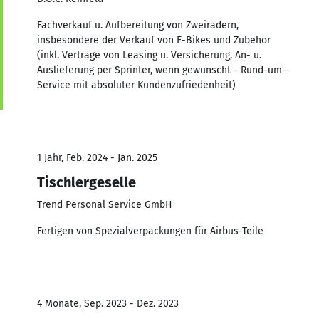
Fachverkauf u. Aufbereitung von Zweirädern,
insbesondere der Verkauf von E-Bikes und Zubehör
(inkl. Verträge von Leasing u. Versicherung, An- u.
Auslieferung per Sprinter, wenn gewünscht - Rund-um-
Service mit absoluter Kundenzufriedenheit)
1 Jahr, Feb. 2024 - Jan. 2025
Tischlergeselle
Trend Personal Service GmbH
Fertigen von Spezialverpackungen für Airbus-Teile
4 Monate, Sep. 2023 - Dez. 2023