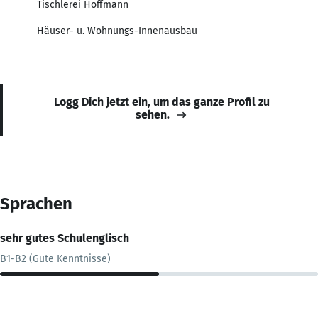
Tischlerei Hoffmann
Häuser- u. Wohnungs-Innenausbau
Logg Dich jetzt ein, um das ganze Profil zu
sehen.
Sprachen
sehr gutes Schulenglisch
B1-B2 (Gute Kenntnisse)