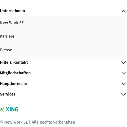
Unternehmen
New Work SE
Karriere
Presse
Hilfe & Kontakt
Mitgliedschaften
Hauptbereiche
Services
© New Work SE | Alle Rechte vorbehalten