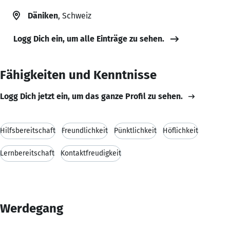
Däniken
, Schweiz
Logg Dich ein, um alle Einträge zu sehen.
Fähigkeiten und Kenntnisse
Logg Dich jetzt ein, um das ganze Profil zu sehen.
Hilfsbereitschaft
Freundlichkeit
Pünktlichkeit
Höflichkeit
Lernbereitschaft
Kontaktfreudigkeit
Werdegang