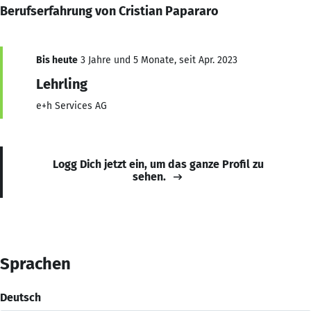
Berufserfahrung von Cristian Papararo
Bis heute
3 Jahre und 5 Monate, seit Apr. 2023
Lehrling
e+h Services AG
Logg Dich jetzt ein, um das ganze Profil zu
sehen.
Sprachen
Deutsch