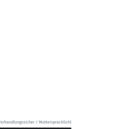
Verhandlungssicher / Muttersprachlich)