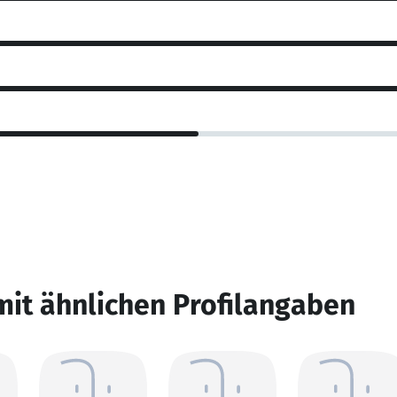
mit ähnlichen Profilangaben