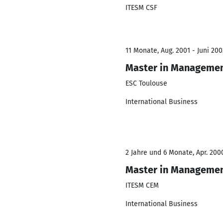
ITESM CSF
11 Monate, Aug. 2001 - Juni 200
Master in Manageme
ESC Toulouse
International Business
2 Jahre und 6 Monate, Apr. 200
Master in Manageme
ITESM CEM
International Business