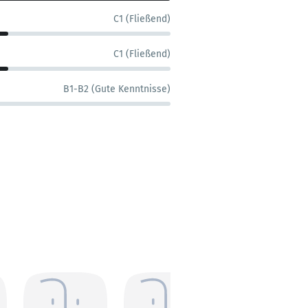
C1 (Fließend)
C1 (Fließend)
B1-B2 (Gute Kenntnisse)