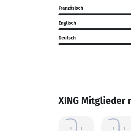
Französisch
Englisch
Deutsch
XING Mitglieder 