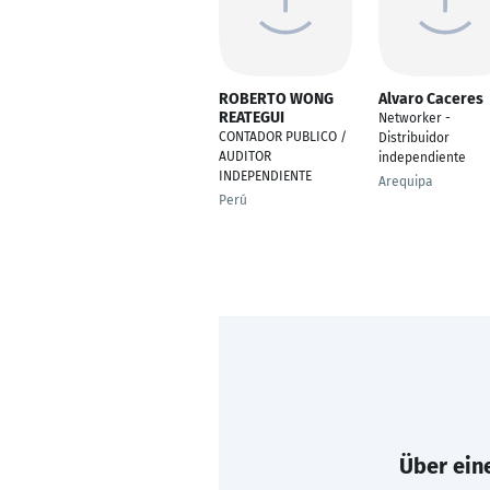
ROBERTO WONG
Alvaro Caceres
REATEGUI
Networker -
CONTADOR PUBLICO /
Distribuidor
AUDITOR
independiente
INDEPENDIENTE
Arequipa
Perú
Über eine