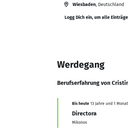
Wiesbaden
, Deutschland
Logg Dich ein, um alle Einträg
Werdegang
Berufserfahrung von Crist
Bis heute
13 Jahre und 1 Monat,
Directora
Mikonos