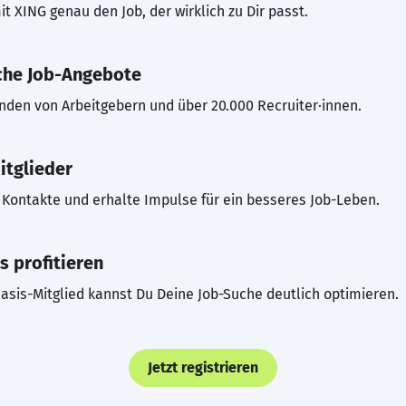
t XING genau den Job, der wirklich zu Dir passt.
che Job-Angebote
inden von Arbeitgebern und über 20.000 Recruiter·innen.
itglieder
Kontakte und erhalte Impulse für ein besseres Job-Leben.
s profitieren
asis-Mitglied kannst Du Deine Job-Suche deutlich optimieren.
Jetzt registrieren