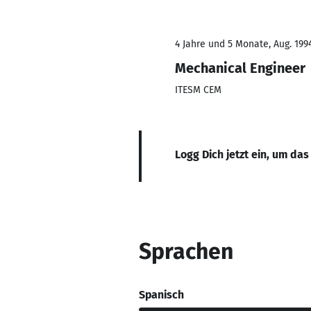
4 Jahre und 5 Monate, Aug. 1994
Mechanical Engineer
ITESM CEM
Logg Dich jetzt ein, um das
Sprachen
Spanisch