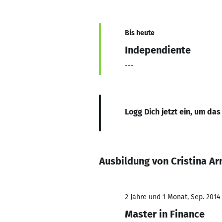
Bis heute
Independiente
---
Logg Dich jetzt ein, um das
Ausbildung von Cristina A
2 Jahre und 1 Monat, Sep. 2014 
Master in Finance