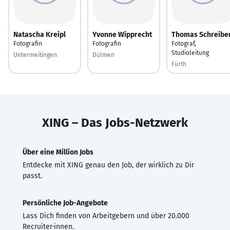
Natascha Kreipl
Yvonne Wipprecht
Thomas Schreibe
Fotografin
Fotografin
Fotograf,
Studioleitung
Untermeitingen
Dülmen
Fürth
XING – Das Jobs-Netzwerk
Über eine Million Jobs
Entdecke mit XING genau den Job, der wirklich zu Dir
passt.
Persönliche Job-Angebote
Lass Dich finden von Arbeitgebern und über 20.000
Recruiter·innen.