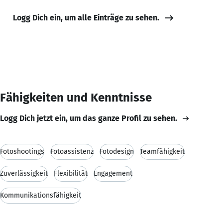
Logg Dich ein, um alle Einträge zu sehen.
Fähigkeiten und Kenntnisse
Logg Dich jetzt ein, um das ganze Profil zu sehen.
Fotoshootings
Fotoassistenz
Fotodesign
Teamfähigkeit
Zuverlässigkeit
Flexibilität
Engagement
Kommunikationsfähigkeit