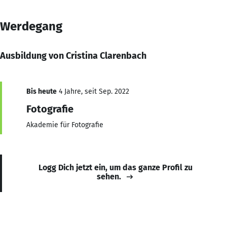
Werdegang
Ausbildung von Cristina Clarenbach
Bis heute
4 Jahre, seit Sep. 2022
Fotografie
Akademie für Fotografie
Logg Dich jetzt ein, um das ganze Profil zu
sehen.