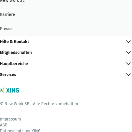
New Work SE
Karriere
Presse
Hilfe & Kontakt
Mitgliedschaften
Hauptbereiche
Services
© New Work SE | Alle Rechte vorbehalten
Impressum
AGB
Datenschutz bei XING