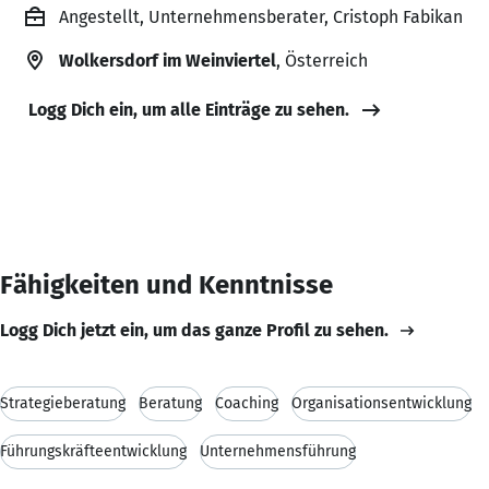
Angestellt, Unternehmensberater, Cristoph Fabikan
Wolkersdorf im Weinviertel
, Österreich
Logg Dich ein, um alle Einträge zu sehen.
Fähigkeiten und Kenntnisse
Logg Dich jetzt ein, um das ganze Profil zu sehen.
Strategieberatung
Beratung
Coaching
Organisationsentwicklung
Führungskräfteentwicklung
Unternehmensführung