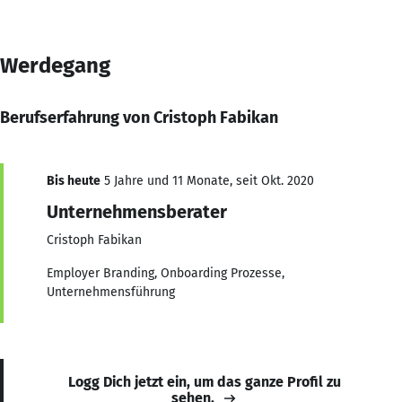
Werdegang
Berufserfahrung von Cristoph Fabikan
Bis heute
5 Jahre und 11 Monate, seit Okt. 2020
Unternehmensberater
Cristoph Fabikan
Employer Branding, Onboarding Prozesse,
Unternehmensführung
Logg Dich jetzt ein, um das ganze Profil zu
sehen.