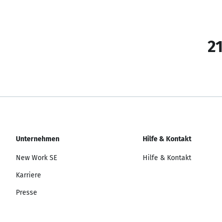
21
Unternehmen
Hilfe & Kontakt
New Work SE
Hilfe & Kontakt
Karriere
Presse