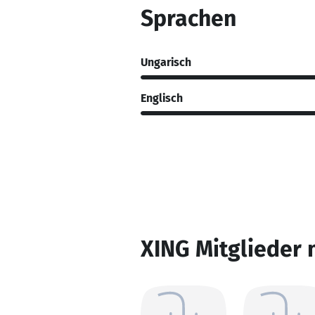
Sprachen
Ungarisch
Englisch
XING Mitglieder 