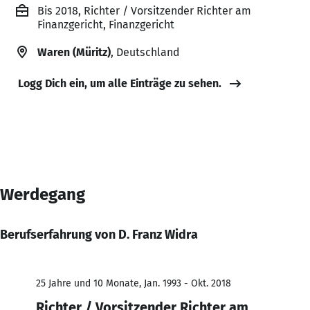
Bis 2018, Richter / Vorsitzender Richter am
Finanzgericht, Finanzgericht
Waren (Müritz)
, Deutschland
Logg Dich ein, um alle Einträge zu sehen.
Werdegang
Berufserfahrung von D. Franz Widra
25 Jahre und 10 Monate, Jan. 1993 - Okt. 2018
Richter / Vorsitzender Richter am