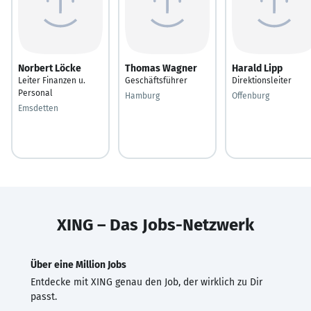
Norbert Löcke
Thomas Wagner
Harald Lipp
Leiter Finanzen u.
Geschäftsführer
Direktionsleiter
Personal
Hamburg
Offenburg
Emsdetten
XING – Das Jobs-Netzwerk
Über eine Million Jobs
Entdecke mit XING genau den Job, der wirklich zu Dir
passt.