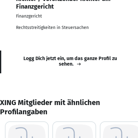
Finanzgericht
Finanzgericht
Rechtsstreitigkeiten in Steuersachen
Logg Dich jetzt ein, um das ganze Profil zu
sehen.
XING Mitglieder mit ähnlichen
Profilangaben