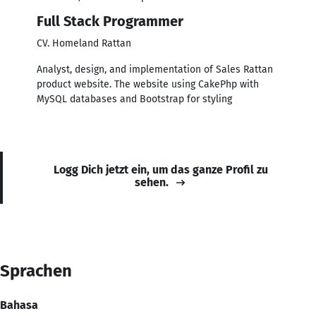
Full Stack Programmer
CV. Homeland Rattan
Analyst, design, and implementation of Sales Rattan
product website. The website using CakePhp with
MySQL databases and Bootstrap for styling
Logg Dich jetzt ein, um das ganze Profil zu
sehen.
Sprachen
Bahasa