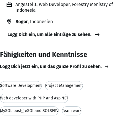
Angestellt, Web Developer, Forestry Menistry of
Indonesia
Bogor
, Indonesien
Logg Dich ein, um alle Einträge zu sehen.
Fähigkeiten und Kenntnisse
Logg Dich jetzt ein, um das ganze Profil zu sehen.
Software Development
Project Management
Web developer with PHP and Asp.NET
MySQL postgreSQl and SQLSERV
Team work