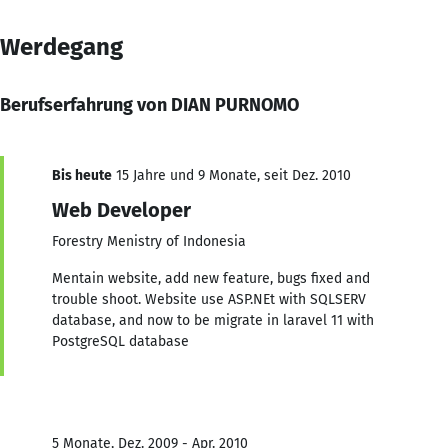
Werdegang
Berufserfahrung von DIAN PURNOMO
Bis heute
15 Jahre und 9 Monate, seit Dez. 2010
Web Developer
Forestry Menistry of Indonesia
Mentain website, add new feature, bugs fixed and
trouble shoot. Website use ASP.NEt with SQLSERV
database, and now to be migrate in laravel 11 with
PostgreSQL database
5 Monate, Dez. 2009 - Apr. 2010