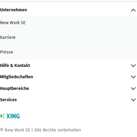
Unternehmen
New Work SE
Karriere
Presse
Hilfe & Kontakt
Mitgliedschaften
Hauptbereiche
Services
© New Work SE | Alle Rechte vorbehalten