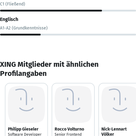
C1 (Fließend)
Englisch
A1-A2 (Grundkenntnisse)
XING Mitglieder mit ähnlichen
Profilangaben
Philipp Gieseler
Rocco Volturno
Nick-Lennart
Völker
Software Developer
Senior Frontend