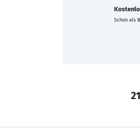
Kostenlo
Schon als B
21