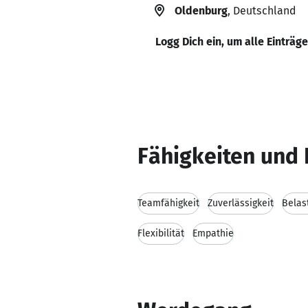
Oldenburg
, Deutschland
Logg Dich ein, um alle Einträg
Fähigkeiten und 
Teamfähigkeit
Zuverlässigkeit
Belas
Flexibilität
Empathie