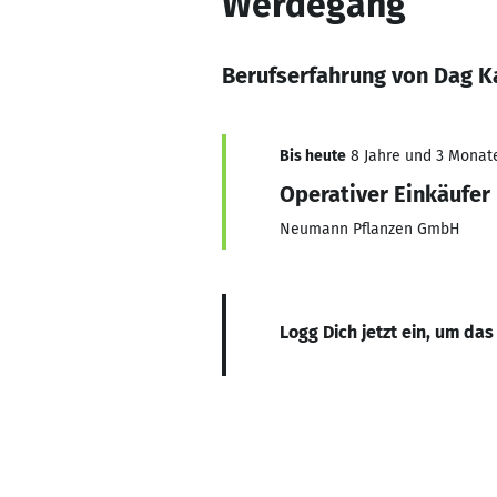
Werdegang
Berufserfahrung von Dag 
Bis heute
8 Jahre und 3 Monate,
Operativer Einkäufer
Neumann Pflanzen GmbH
Logg Dich jetzt ein, um das