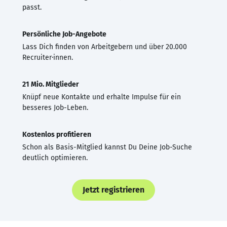
passt.
Persönliche Job-Angebote
Lass Dich finden von Arbeitgebern und über 20.000
Recruiter·innen.
21 Mio. Mitglieder
Knüpf neue Kontakte und erhalte Impulse für ein
besseres Job-Leben.
Kostenlos profitieren
Schon als Basis-Mitglied kannst Du Deine Job-Suche
deutlich optimieren.
Jetzt registrieren