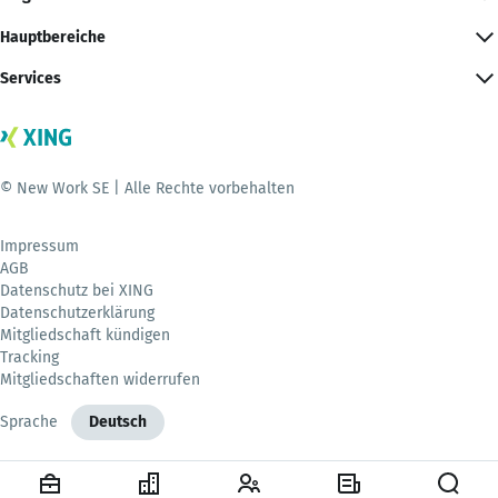
Hauptbereiche
Services
© New Work SE | Alle Rechte vorbehalten
Impressum
AGB
Datenschutz bei XING
Datenschutzerklärung
Mitgliedschaft kündigen
Tracking
Mitgliedschaften widerrufen
Sprache
Deutsch