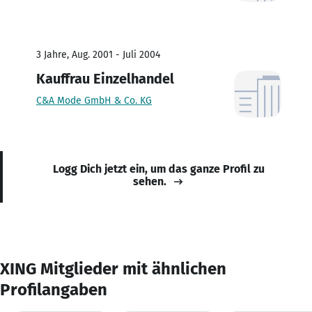
3 Jahre, Aug. 2001 - Juli 2004
Kauffrau Einzelhandel
C&A Mode GmbH & Co. KG
Logg Dich jetzt ein, um das ganze Profil zu
sehen.
XING Mitglieder mit ähnlichen
Profilangaben