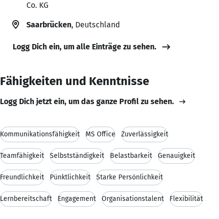
Co. KG
Saarbrücken
, Deutschland
Logg Dich ein, um alle Einträge zu sehen.
Fähigkeiten und Kenntnisse
Logg Dich jetzt ein, um das ganze Profil zu sehen.
Kommunikationsfähigkeit
MS Office
Zuverlässigkeit
Teamfähigkeit
Selbstständigkeit
Belastbarkeit
Genauigkeit
Freundlichkeit
Pünktlichkeit
Starke Persönlichkeit
Lernbereitschaft
Engagement
Organisationstalent
Flexibilität