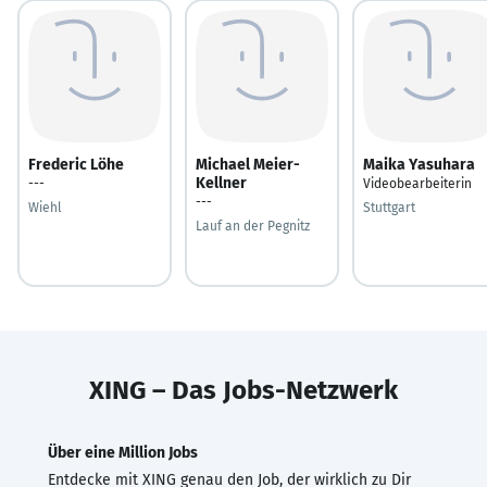
Frederic Löhe
Michael Meier-
Maika Yasuhara
Kellner
---
Videobearbeiterin
---
Wiehl
Stuttgart
Lauf an der Pegnitz
XING – Das Jobs-Netzwerk
Über eine Million Jobs
Entdecke mit XING genau den Job, der wirklich zu Dir