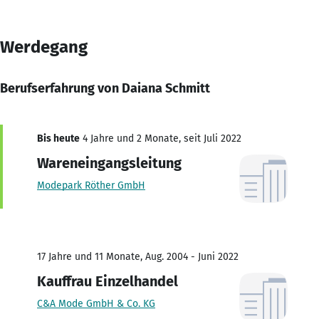
Werdegang
Berufserfahrung von Daiana Schmitt
Bis heute
4 Jahre und 2 Monate, seit Juli 2022
Wareneingangsleitung
Modepark Röther GmbH
17 Jahre und 11 Monate, Aug. 2004 - Juni 2022
Kauffrau Einzelhandel
C&A Mode GmbH & Co. KG