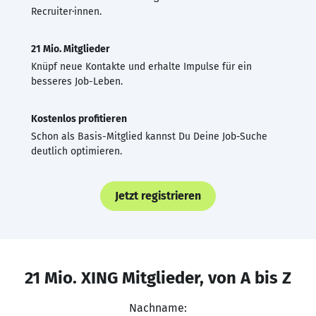
Recruiter·innen.
21 Mio. Mitglieder
Knüpf neue Kontakte und erhalte Impulse für ein
besseres Job-Leben.
Kostenlos profitieren
Schon als Basis-Mitglied kannst Du Deine Job-Suche
deutlich optimieren.
Jetzt registrieren
21 Mio. XING Mitglieder, von A bis Z
Nachname: