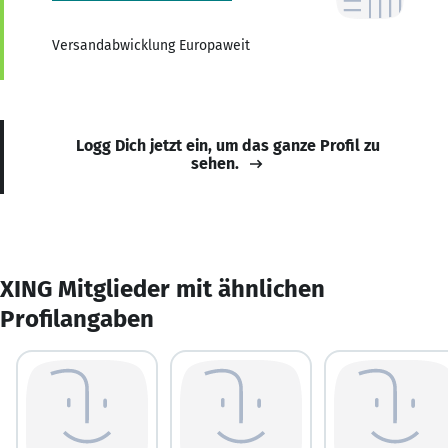
Versandabwicklung Europaweit
Logg Dich jetzt ein, um das ganze Profil zu
sehen.
XING Mitglieder mit ähnlichen
Profilangaben