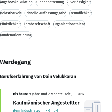
Angebotskalkulation
Kundenbetreuung
Zuverlässigkeit
Belastbarkeit
Schnelle Auffassungsgabe
Freundlichkeit
Pünktlichkeit
Lernbereitschaft
Organisationstalent
Kundenorientierung
Werdegang
Berufserfahrung von Dain Velukkaran
Bis heute
9 Jahre und 2 Monate, seit Juli 2017
Kaufmännischer Angestellter
item Industrietechnik GmbH