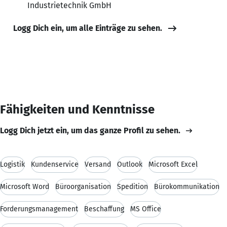
Industrietechnik GmbH
Logg Dich ein, um alle Einträge zu sehen.
Fähigkeiten und Kenntnisse
Logg Dich jetzt ein, um das ganze Profil zu sehen.
Logistik
Kundenservice
Versand
Outlook
Microsoft Excel
Microsoft Word
Büroorganisation
Spedition
Bürokommunikation
Forderungsmanagement
Beschaffung
MS Office