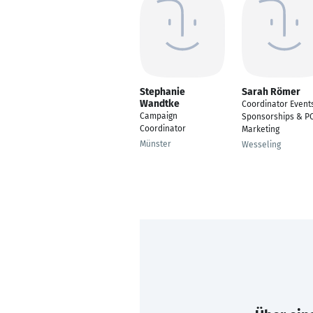
Stephanie
Sarah Römer
Wandtke
Coordinator Event
Campaign
Sponsorships & P
Coordinator
Marketing
Münster
Wesseling