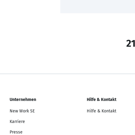
21
Unternehmen
Hilfe & Kontakt
New Work SE
Hilfe & Kontakt
Karriere
Presse