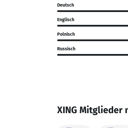
Deutsch
Englisch
Polnisch
Russisch
XING Mitglieder 