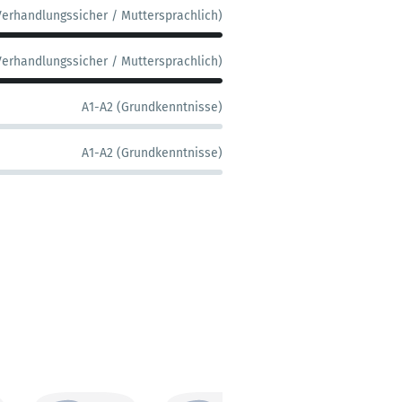
Verhandlungssicher / Muttersprachlich)
Verhandlungssicher / Muttersprachlich)
A1-A2 (Grundkenntnisse)
A1-A2 (Grundkenntnisse)