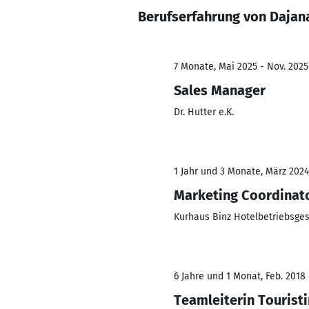
Berufserfahrung von Dajan
7 Monate, Mai 2025 - Nov. 2025
Sales Manager
Dr. Hutter e.K.
1 Jahr und 3 Monate, März 2024
Marketing Coordinat
Kurhaus Binz Hotelbetriebsge
6 Jahre und 1 Monat, Feb. 2018 
Teamleiterin Tourist