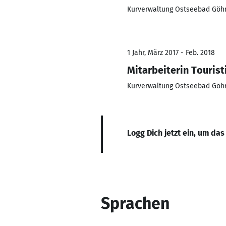
Kurverwaltung Ostseebad Göh
1 Jahr, März 2017 - Feb. 2018
Mitarbeiterin Touris
Kurverwaltung Ostseebad Göh
Logg Dich jetzt ein, um das
Sprachen