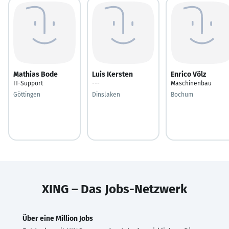
Mathias Bode
Luis Kersten
Enrico Völz
IT-Support
---
Maschinenbau
Göttingen
Dinslaken
Bochum
XING – Das Jobs-Netzwerk
Über eine Million Jobs