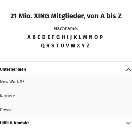
21 Mio. XING Mitglieder, von A bis Z
Nachname:
A
B
C
D
E
F
G
H
I
J
K
L
M
N
O
P
Q
R
S
T
U
V
W
X
Y
Z
Unternehmen
New Work SE
Karriere
Presse
Hilfe & Kontakt