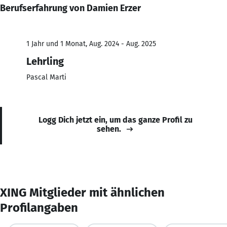
Berufserfahrung von Damien Erzer
1 Jahr und 1 Monat, Aug. 2024 - Aug. 2025
Lehrling
Pascal Marti
Logg Dich jetzt ein, um das ganze Profil zu
sehen.
XING Mitglieder mit ähnlichen
Profilangaben