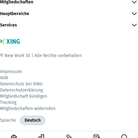
Mitgliedschaften
Hauptbereiche
Services
© New Work SE | Alle Rechte vorbehalten
Impressum
AGB
Datenschutz bei XING
Datenschutzerklärung
Mitgliedschaft kündigen
Tracking
Mitgliedschaften widerrufen
Sprache
Deutsch