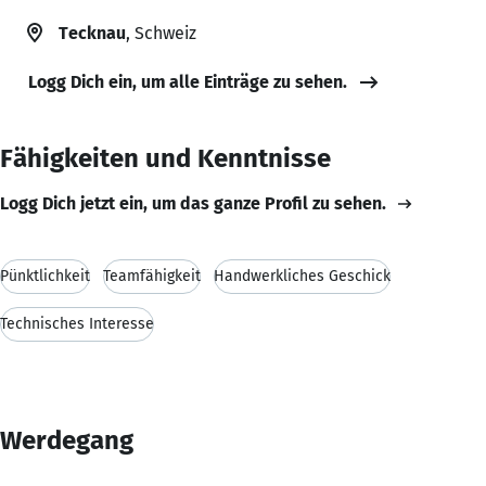
Tecknau
, Schweiz
Logg Dich ein, um alle Einträge zu sehen.
Fähigkeiten und Kenntnisse
Logg Dich jetzt ein, um das ganze Profil zu sehen.
Pünktlichkeit
Teamfähigkeit
Handwerkliches Geschick
Technisches Interesse
Werdegang