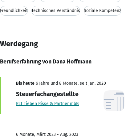
Freundlichkeit
Technisches Verständnis
Soziale Kompetenz
Werdegang
Berufserfahrung von Dana Hoffmann
Bis heute
6 Jahre und 8 Monate, seit Jan. 2020
Steuerfachangestellte
RLT Tieben Risse & Partner mbB
6 Monate, März 2023 - Aug. 2023