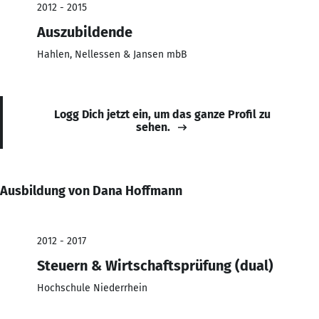
2012 - 2015
Auszubildende
Hahlen, Nellessen & Jansen mbB
Logg Dich jetzt ein, um das ganze Profil zu
sehen.
Ausbildung von Dana Hoffmann
2012 - 2017
Steuern & Wirtschaftsprüfung (dual)
Hochschule Niederrhein