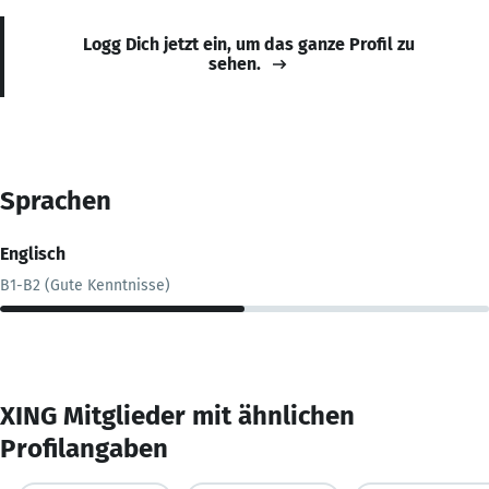
Logg Dich jetzt ein, um das ganze Profil zu
sehen.
Sprachen
Englisch
B1-B2 (Gute Kenntnisse)
XING Mitglieder mit ähnlichen
Profilangaben