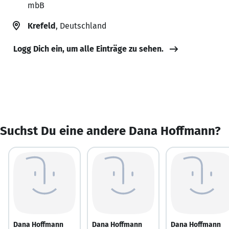
mbB
Krefeld
, Deutschland
Logg Dich ein, um alle Einträge zu sehen.
Suchst Du eine andere Dana Hoffmann?
Dana Hoffmann
Dana Hoffmann
Dana Hoffmann