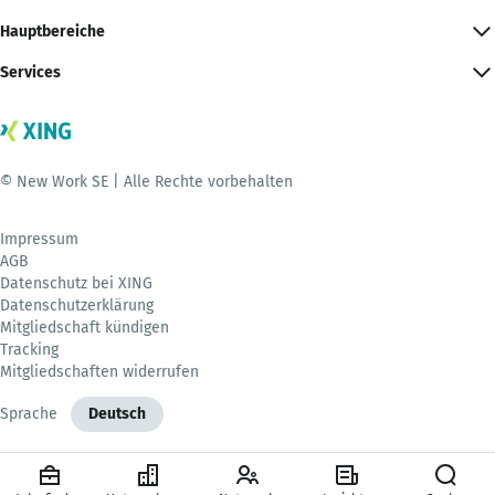
Hauptbereiche
Services
© New Work SE | Alle Rechte vorbehalten
Impressum
AGB
Datenschutz bei XING
Datenschutzerklärung
Mitgliedschaft kündigen
Tracking
Mitgliedschaften widerrufen
Sprache
Deutsch