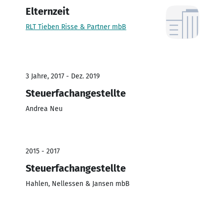
Elternzeit
RLT Tieben Risse & Partner mbB
3 Jahre, 2017 - Dez. 2019
Steuerfachangestellte
Andrea Neu
2015 - 2017
Steuerfachangestellte
Hahlen, Nellessen & Jansen mbB