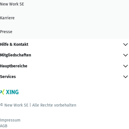
New Work SE
Karriere
Presse
Hilfe & Kontakt
Mitgliedschaften
Hauptbereiche
Services
© New Work SE | Alle Rechte vorbehalten
Impressum
AGB