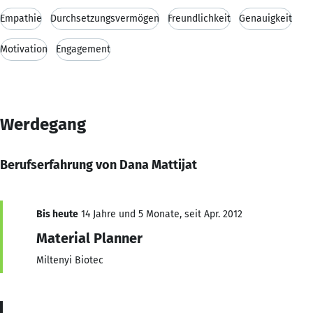
Empathie
Durchsetzungsvermögen
Freundlichkeit
Genauigkeit
Motivation
Engagement
Werdegang
Berufserfahrung von Dana Mattijat
Bis heute
14 Jahre und 5 Monate, seit Apr. 2012
Material Planner
Miltenyi Biotec