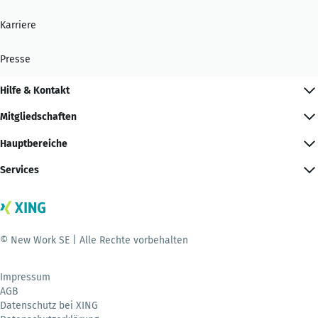
Karriere
Presse
Hilfe & Kontakt
Mitgliedschaften
Hauptbereiche
Services
© New Work SE | Alle Rechte vorbehalten
Impressum
AGB
Datenschutz bei XING