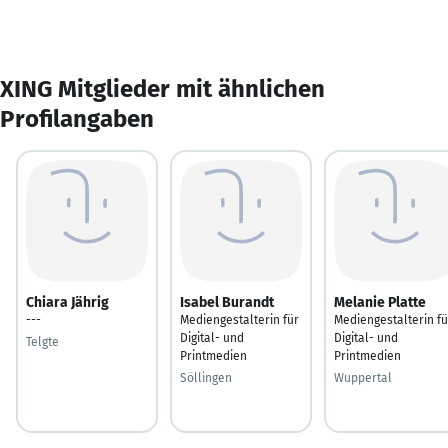
XING Mitglieder mit ähnlichen
Profilangaben
Chiara Jährig
Isabel Burandt
Melanie Platte
---
Mediengestalterin für
Mediengestalterin fü
Digital- und
Digital- und
Telgte
Printmedien
Printmedien
Söllingen
Wuppertal