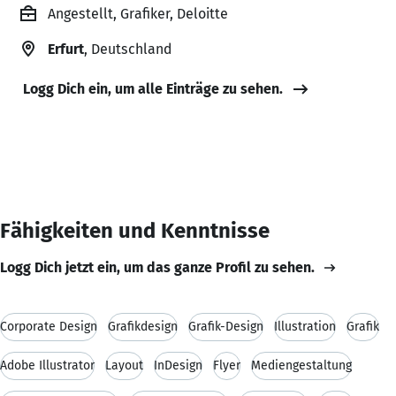
Angestellt, Grafiker, Deloitte
Erfurt
, Deutschland
Logg Dich ein, um alle Einträge zu sehen.
Fähigkeiten und Kenntnisse
Logg Dich jetzt ein, um das ganze Profil zu sehen.
Corporate Design
Grafikdesign
Grafik-Design
Illustration
Grafik
Adobe Illustrator
Layout
InDesign
Flyer
Mediengestaltung