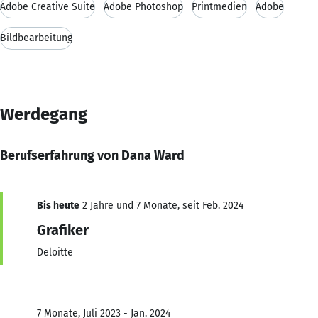
Adobe Creative Suite
Adobe Photoshop
Printmedien
Adobe
Bildbearbeitung
Werdegang
Berufserfahrung von Dana Ward
Bis heute
2 Jahre und 7 Monate, seit Feb. 2024
Grafiker
Deloitte
7 Monate, Juli 2023 - Jan. 2024