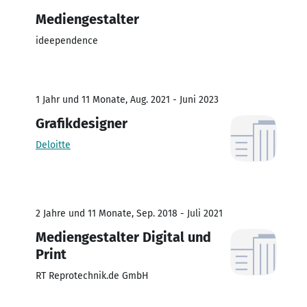
Mediengestalter
ideependence
1 Jahr und 11 Monate, Aug. 2021 - Juni 2023
Grafikdesigner
Deloitte
2 Jahre und 11 Monate, Sep. 2018 - Juli 2021
Mediengestalter Digital und
Print
RT Reprotechnik.de GmbH