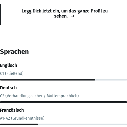
Logg Dich jetzt ein, um das ganze Profil zu
sehen.
Sprachen
Englisch
C1 (Fließend)
Deutsch
C2 (Verhandlungssicher / Muttersprachlich)
Französisch
A1-A2 (Grundkenntnisse)