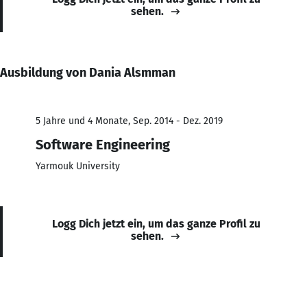
sehen.
Ausbildung von Dania Alsmman
5 Jahre und 4 Monate, Sep. 2014 - Dez. 2019
Software Engineering
Yarmouk University
Logg Dich jetzt ein, um das ganze Profil zu
sehen.