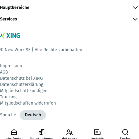
Hauptbereiche
Services
© New Work SE | Alle Rechte vorbehalten
Impressum
AGB
Datenschutz bei XING
Datenschutzerklärung
Mitgliedschaft kündigen
Tracking
Mitgliedschaften widerrufen
Sprache
Deutsch