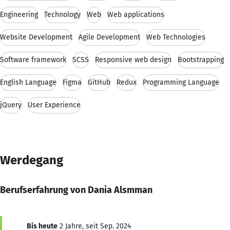
Engineering
Technology
Web
Web applications
Website Development
Agile Development
Web Technologies
Software framework
SCSS
Responsive web design
Bootstrapping
English Language
Figma
GitHub
Redux
Programming Language
jQuery
User Experience
Werdegang
Berufserfahrung von Dania Alsmman
Bis heute
2 Jahre, seit Sep. 2024