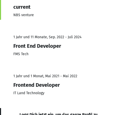
current
NBS venture
1 Jahr und 11 Monate, Sep. 2022 - Juli 2024
Front End Developer
FMS Tech
1 Jahr und 1 Monat, Mai 2021 - Mai 2022
Frontend Developer
IT Land Technology
Logg Dich jetzt ein, um das ganze Profil zu