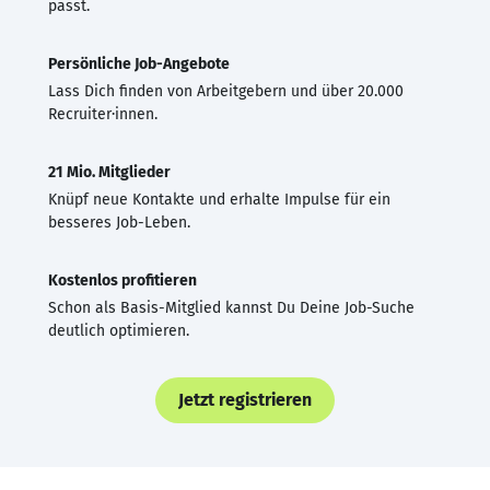
passt.
Persönliche Job-Angebote
Lass Dich finden von Arbeitgebern und über 20.000
Recruiter·innen.
21 Mio. Mitglieder
Knüpf neue Kontakte und erhalte Impulse für ein
besseres Job-Leben.
Kostenlos profitieren
Schon als Basis-Mitglied kannst Du Deine Job-Suche
deutlich optimieren.
Jetzt registrieren