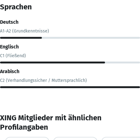
Sprachen
Deutsch
A1-A2 (Grundkenntnisse)
Englisch
C1 (Fließend)
Arabisch
C2 (Verhandlungssicher / Muttersprachlich)
XING Mitglieder mit ähnlichen
Profilangaben