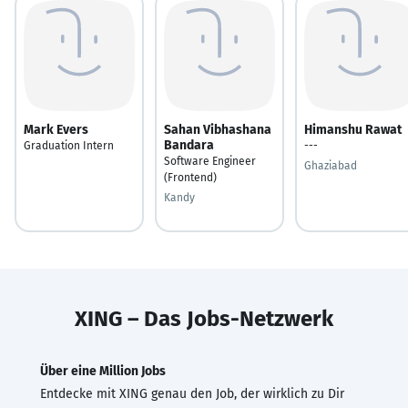
Mark Evers
Sahan Vibhashana
Himanshu Rawat
Bandara
Graduation Intern
---
Software Engineer
Ghaziabad
(Frontend)
Kandy
XING – Das Jobs-Netzwerk
Über eine Million Jobs
Entdecke mit XING genau den Job, der wirklich zu Dir