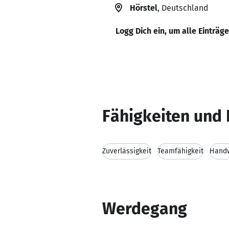
Hörstel
, Deutschland
Logg Dich ein, um alle Einträg
Fähigkeiten und 
Zuverlässigkeit
Teamfähigkeit
Handw
Werdegang