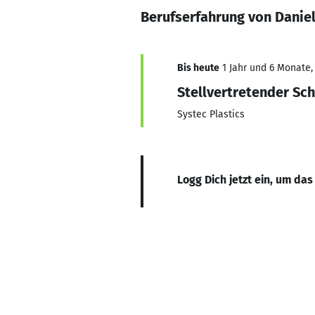
Berufserfahrung von Danie
Bis heute
1 Jahr und 6 Monate,
Stellvertretender Sch
Systec Plastics
Logg Dich jetzt ein, um das