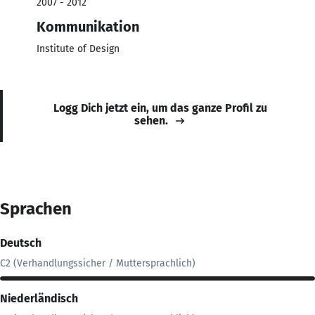
2007 - 2012
Kommunikation
Institute of Design
Logg Dich jetzt ein, um das ganze Profil zu
sehen.
Sprachen
Deutsch
C2 (Verhandlungssicher / Muttersprachlich)
Niederländisch