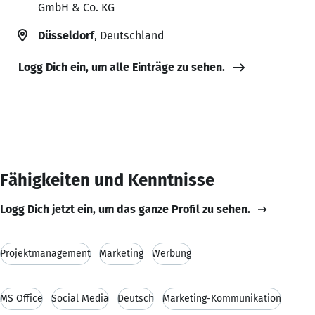
GmbH & Co. KG
Düsseldorf
, Deutschland
Logg Dich ein, um alle Einträge zu sehen.
Fähigkeiten und Kenntnisse
Logg Dich jetzt ein, um das ganze Profil zu sehen.
Projektmanagement
Marketing
Werbung
MS Office
Social Media
Deutsch
Marketing-Kommunikation