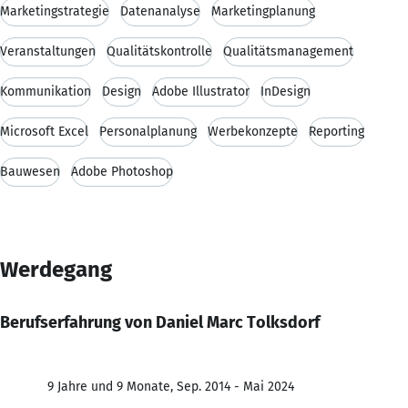
Marketingstrategie
Datenanalyse
Marketingplanung
Veranstaltungen
Qualitätskontrolle
Qualitätsmanagement
Kommunikation
Design
Adobe Illustrator
InDesign
Microsoft Excel
Personalplanung
Werbekonzepte
Reporting
Bauwesen
Adobe Photoshop
Werdegang
Berufserfahrung von Daniel Marc Tolksdorf
9 Jahre und 9 Monate, Sep. 2014 - Mai 2024