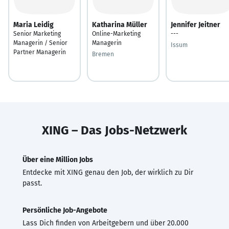
Maria Leidig
Katharina Müller
Jennifer Jeitner
Senior Marketing
Online-Marketing
---
Managerin / Senior
Managerin
Issum
Partner Managerin
Bremen
XING – Das Jobs-Netzwerk
Über eine Million Jobs
Entdecke mit XING genau den Job, der wirklich zu Dir
passt.
Persönliche Job-Angebote
Lass Dich finden von Arbeitgebern und über 20.000