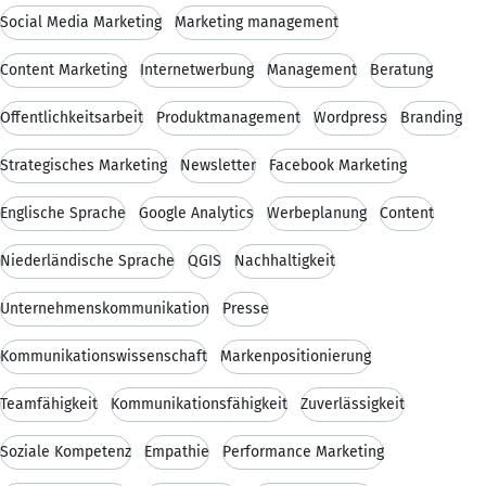
Social Media Marketing
Marketing management
Content Marketing
Internetwerbung
Management
Beratung
Öffentlichkeitsarbeit
Produktmanagement
Wordpress
Branding
Strategisches Marketing
Newsletter
Facebook Marketing
Englische Sprache
Google Analytics
Werbeplanung
Content
Niederländische Sprache
QGIS
Nachhaltigkeit
Unternehmenskommunikation
Presse
Kommunikationswissenschaft
Markenpositionierung
Teamfähigkeit
Kommunikationsfähigkeit
Zuverlässigkeit
Soziale Kompetenz
Empathie
Performance Marketing