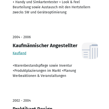
+ Handy und Simkartentester + Look & Feel
Beurteilung sowie Austausch mit den Hertstellern
zwecks SW und Geräteoptimierung
2004 - 2006
Kaufmännischer Angestellter
Kaufland
+Warenbestandspflege sowie Inventur
+Produktplazierungen im Markt +Planung
Werbeaktionen & Veranstaltungen
2002 - 2004
Praktikant Design