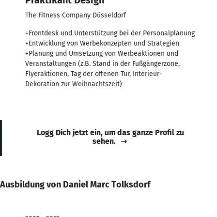
The Fitness Company Düsseldorf
+Frontdesk und Unterstützung bei der Personalplanung
+Entwicklung von Werbekonzepten und Strategien
+Planung und Umsetzung von Werbeaktionen und
Veranstaltungen (z.B. Stand in der Fußgängerzone,
Flyeraktionen, Tag der offenen Tür, Interieur-
Dekoration zur Weihnachtszeit)
Logg Dich jetzt ein, um das ganze Profil zu
sehen.
Ausbildung von Daniel Marc Tolksdorf