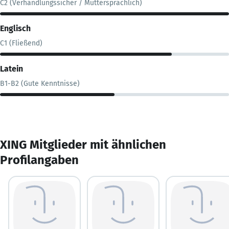
C2 (Verhandlungssicher / Muttersprachlich)
Englisch
C1 (Fließend)
Latein
B1-B2 (Gute Kenntnisse)
XING Mitglieder mit ähnlichen
Profilangaben