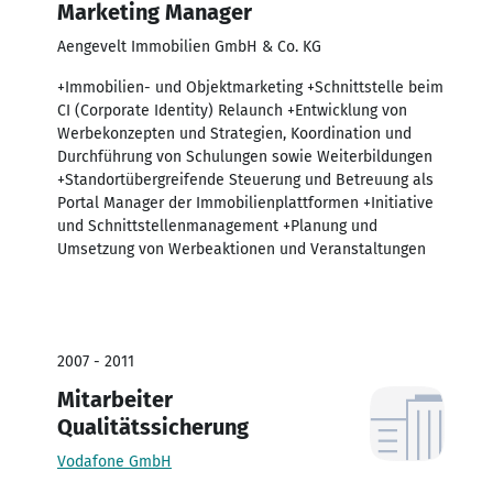
Marketing Manager
Aengevelt Immobilien GmbH & Co. KG
+Immobilien- und Objektmarketing +Schnittstelle beim
CI (Corporate Identity) Relaunch +Entwicklung von
Werbekonzepten und Strategien, Koordination und
Durchführung von Schulungen sowie Weiterbildungen
+Standortübergreifende Steuerung und Betreuung als
Portal Manager der Immobilienplattformen +Initiative
und Schnittstellenmanagement +Planung und
Umsetzung von Werbeaktionen und Veranstaltungen
2007 - 2011
Mitarbeiter
Qualitätssicherung
Vodafone GmbH