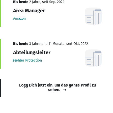
Bis heute
2 Jahre, seit Sep. 2024
Area Manager
Amazon
Bis heute
3 Jahre und 11 Monate, seit Okt. 2022
Abteilungsleiter
Mehler Protection
Logg Dich jetzt ein, um das ganze Profil zu
sehen.