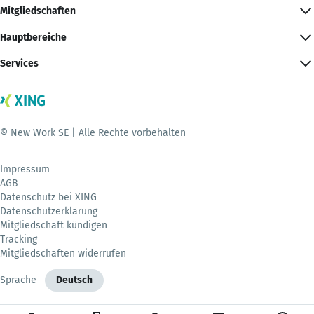
Mitgliedschaften
Hauptbereiche
Services
© New Work SE | Alle Rechte vorbehalten
Impressum
AGB
Datenschutz bei XING
Datenschutzerklärung
Mitgliedschaft kündigen
Tracking
Mitgliedschaften widerrufen
Sprache
Deutsch