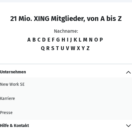
21 Mio. XING Mitglieder, von A bis Z
Nachname:
A
B
C
D
E
F
G
H
I
J
K
L
M
N
O
P
Q
R
S
T
U
V
W
X
Y
Z
Unternehmen
New Work SE
Karriere
Presse
Hilfe & Kontakt