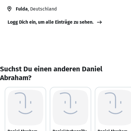
Fulda
, Deutschland
Logg Dich ein, um alle Einträge zu sehen.
Suchst Du einen anderen Daniel
Abraham?