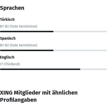
Sprachen
Türkisch
B1-B2 (Gute Kenntnisse)
Spanisch
B1-B2 (Gute Kenntnisse)
Englisch
C1 (Fließend)
XING Mitglieder mit ähnlichen
Profilangaben