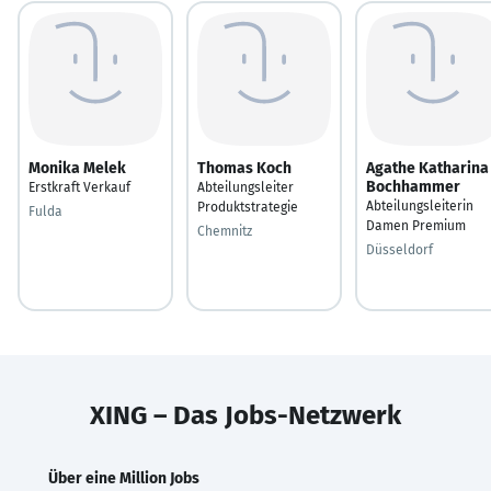
Monika Melek
Thomas Koch
Agathe Katharina
Bochhammer
Erstkraft Verkauf
Abteilungsleiter
Abteilungsleiterin
Produktstrategie
Fulda
Damen Premium
Chemnitz
Düsseldorf
XING – Das Jobs-Netzwerk
Über eine Million Jobs