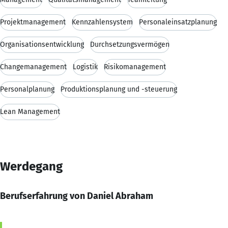
Projektmanagement
Kennzahlensystem
Personaleinsatzplanung
Organisationsentwicklung
Durchsetzungsvermögen
Changemanagement
Logistik
Risikomanagement
Personalplanung
Produktionsplanung und -steuerung
Lean Management
Werdegang
Berufserfahrung von Daniel Abraham