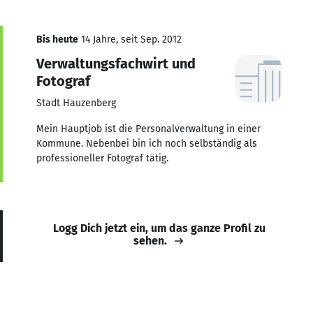
Bis heute
14 Jahre, seit Sep. 2012
Verwaltungsfachwirt und
Fotograf
Stadt Hauzenberg
Mein Hauptjob ist die Personalverwaltung in einer
Kommune. Nebenbei bin ich noch selbständig als
professioneller Fotograf tätig.
Logg Dich jetzt ein, um das ganze Profil zu
sehen.