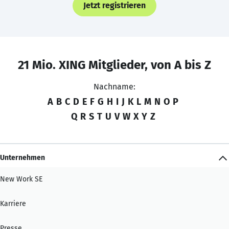
Jetzt registrieren
21 Mio. XING Mitglieder, von A bis Z
Nachname:
A
B
C
D
E
F
G
H
I
J
K
L
M
N
O
P
Q
R
S
T
U
V
W
X
Y
Z
Unternehmen
New Work SE
Karriere
Presse