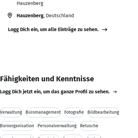
Hauzenberg
Hauzenberg
, Deutschland
Logg Dich ein, um alle Einträge zu sehen.
Fähigkeiten und Kenntnisse
Logg Dich jetzt ein, um das ganze Profil zu sehen.
Verwaltung
Büromanagement
Fotografie
Bildbearbeitung
Büroorganisation
Personalverwaltung
Retusche