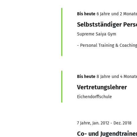
Bis heute
6 Jahre und 2 Monate,
Selbstständiger Pers
Supreme Saiya Gym
- Personal Training & Coachin
Bis heute
8 Jahre und 4 Monate
Vertretungslehrer
Eichendorffschule
7 Jahre, Jan. 2012 - Dez. 2018
Co- und Jugendtraine