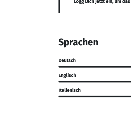
Logg Dich jetzt ein, um das
Sprachen
Deutsch
Englisch
Italienisch