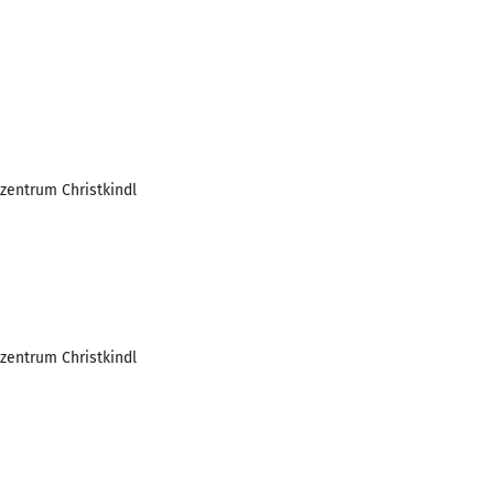
zentrum Christkindl
zentrum Christkindl