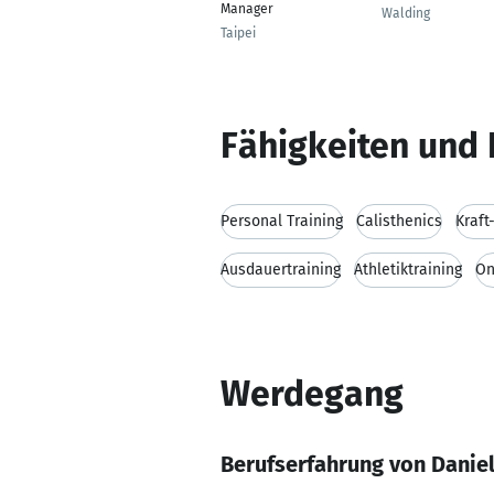
Manager
Walding
Taipei
Fähigkeiten und 
Personal Training
Calisthenics
Kraft
Ausdauertraining
Athletiktraining
On
Werdegang
Berufserfahrung von Danie