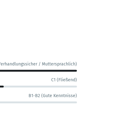
Verhandlungssicher / Muttersprachlich)
C1 (Fließend)
B1-B2 (Gute Kenntnisse)