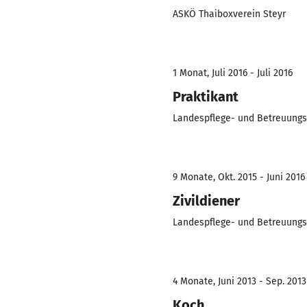
ASKÖ Thaiboxverein Steyr
1 Monat, Juli 2016 - Juli 2016
Praktikant
Landespflege- und Betreuungs
9 Monate, Okt. 2015 - Juni 2016
Zivildiener
Landespflege- und Betreuungs
4 Monate, Juni 2013 - Sep. 2013
Koch