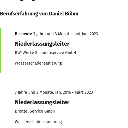
Berufserfahrung von Daniel Böhm
Bis heute
3 Jahre und 3 Monate, seit Juni 2023
Niederlassungsleiter
BW-Werke Schadenservice GmbH
Wasserschadensanierung
7 Jahre und 3 Monate, Jan. 2016 - März 2023
Niederlassungsleiter
Bronzel Service GmbH
Wasserschadensanierung