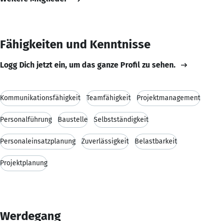
Fähigkeiten und Kenntnisse
Logg Dich jetzt ein, um das ganze Profil zu sehen.
Kommunikationsfähigkeit
Teamfähigkeit
Projektmanagement
Personalführung
Baustelle
Selbstständigkeit
Personaleinsatzplanung
Zuverlässigkeit
Belastbarkeit
Projektplanung
Werdegang