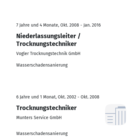
7 Jahre und 4 Monate, Okt. 2008 - Jan. 2016
Niederlassungsleiter /
Trocknungstechniker
Vogler Trocknungstechnik GmbH
Wasserschadensanierung
6 Jahre und 1 Monat, Okt. 2002 - Okt. 2008
Trocknungstechniker
Munters Service GmbH
Wasserschadensanierung