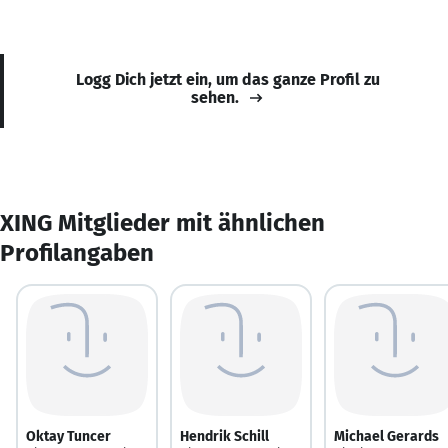
Logg Dich jetzt ein, um das ganze Profil zu
sehen.
XING Mitglieder mit ähnlichen
Profilangaben
Oktay Tuncer
Hendrik Schill
Michael Gerards