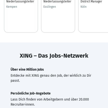
Niederlassungsleiter
Niederlassungsleiter
District Manager
Kempen
Esslingen
Köln
XING – Das Jobs-Netzwerk
Über eine Million Jobs
Entdecke mit XING genau den Job, der wirklich zu Dir
passt.
Persönliche Job-Angebote
Lass Dich finden von Arbeitgebern und über 20.000
Recruiter·innen.