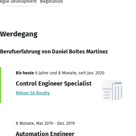
Agile Development
Negotiation
Werdegang
Berufserfahrung von Daniel Boltes Martinez
Bis heute
6 Jahre und 8 Monate, seit Jan. 2020
Control Engineer Specialist
Mikron SA Boudry
8 Monate, Mai 2019 - Dez. 2019
Automation Engineer