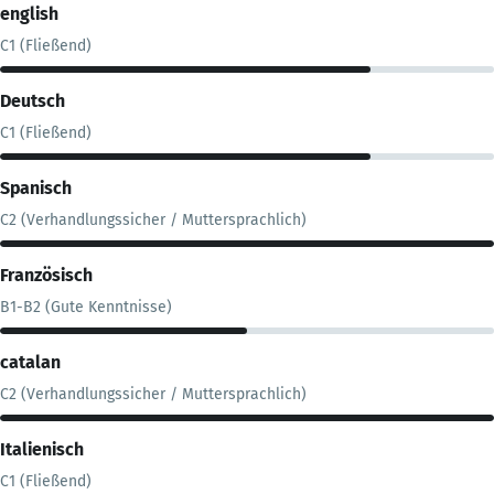
english
C1 (Fließend)
Deutsch
C1 (Fließend)
Spanisch
C2 (Verhandlungssicher / Muttersprachlich)
Französisch
B1-B2 (Gute Kenntnisse)
catalan
C2 (Verhandlungssicher / Muttersprachlich)
Italienisch
C1 (Fließend)