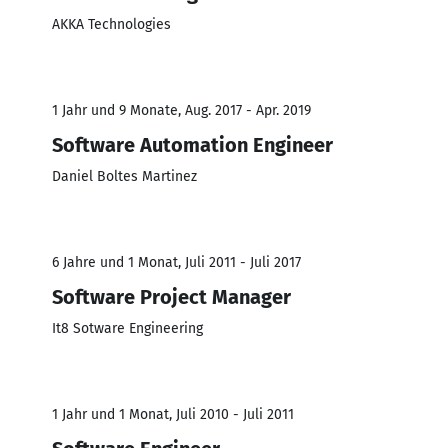
AKKA Technologies
1 Jahr und 9 Monate, Aug. 2017 - Apr. 2019
Software Automation Engineer
Daniel Boltes Martinez
6 Jahre und 1 Monat, Juli 2011 - Juli 2017
Software Project Manager
It8 Sotware Engineering
1 Jahr und 1 Monat, Juli 2010 - Juli 2011