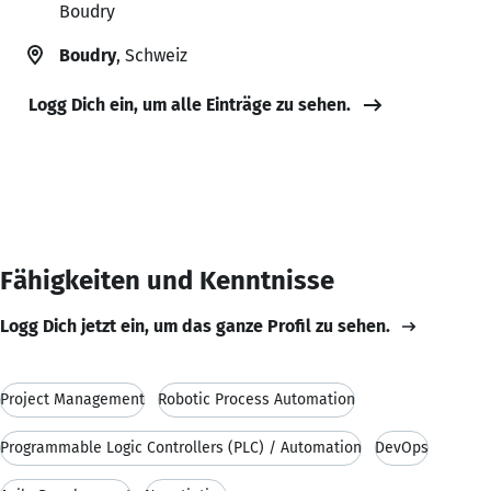
Boudry
Boudry
, Schweiz
Logg Dich ein, um alle Einträge zu sehen.
Fähigkeiten und Kenntnisse
Logg Dich jetzt ein, um das ganze Profil zu sehen.
Project Management
Robotic Process Automation
Programmable Logic Controllers (PLC) / Automation
DevOps