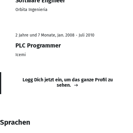
Software Engineer
Orbita Ingenieria
2 Jahre und 7 Monate, Jan. 2008 - Juli 2010
PLC Programmer
Icemi
Logg Dich jetzt ein, um das ganze Profil zu
sehen.
Sprachen