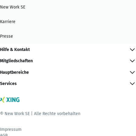
New Work SE
Karriere
Presse
Hilfe & Kontakt
Mitgliedschaften
Hauptbereiche
Services
© New Work SE | Alle Rechte vorbehalten
Impressum
AGB