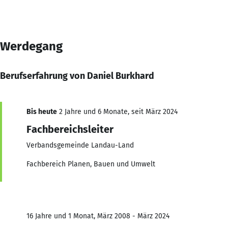
Werdegang
Berufserfahrung von Daniel Burkhard
Bis heute
2 Jahre und 6 Monate, seit März 2024
Fachbereichsleiter
Verbandsgemeinde Landau-Land
Fachbereich Planen, Bauen und Umwelt
16 Jahre und 1 Monat, März 2008 - März 2024