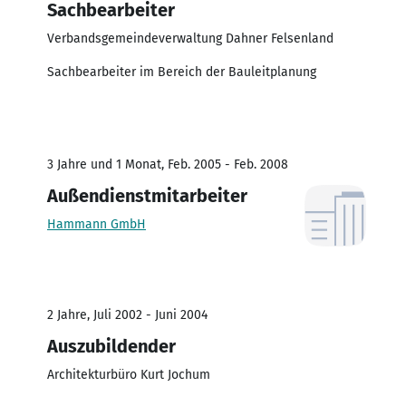
Sachbearbeiter
Verbandsgemeindeverwaltung Dahner Felsenland
Sachbearbeiter im Bereich der Bauleitplanung
3 Jahre und 1 Monat, Feb. 2005 - Feb. 2008
Außendienstmitarbeiter
Hammann GmbH
2 Jahre, Juli 2002 - Juni 2004
Auszubildender
Architekturbüro Kurt Jochum