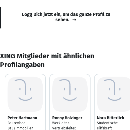
Logg Dich jetzt ein, um das ganze Profil zu
sehen.
XING Mitglieder mit ähnlichen
Profilangaben
Peter Hartmann
Ronny Holzinger
Nora Bitterlich
Baurevisor
Werkleiter,
Studentische
Bau/Immobilien
Vertriebsleiter,
Hilfskraft