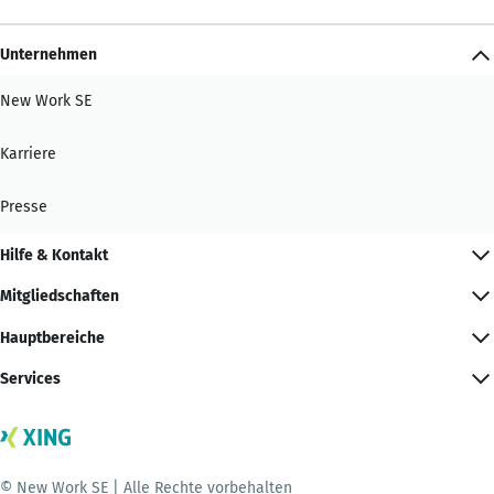
Unternehmen
New Work SE
Karriere
Presse
Hilfe & Kontakt
Mitgliedschaften
Hauptbereiche
Services
© New Work SE | Alle Rechte vorbehalten