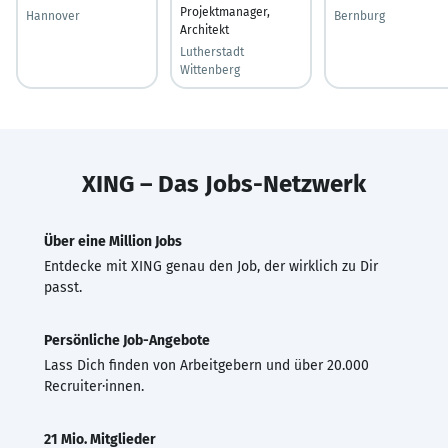
Projektmanager,
Hannover
Bernburg
Architekt
Lutherstadt
Wittenberg
XING – Das Jobs-Netzwerk
Über eine Million Jobs
Entdecke mit XING genau den Job, der wirklich zu Dir
passt.
Persönliche Job-Angebote
Lass Dich finden von Arbeitgebern und über 20.000
Recruiter·innen.
21 Mio. Mitglieder