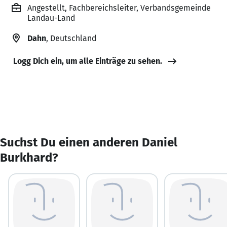
Angestellt, Fachbereichsleiter, Verbandsgemeinde
Landau-Land
Dahn
, Deutschland
Logg Dich ein, um alle Einträge zu sehen.
Suchst Du einen anderen Daniel
Burkhard?