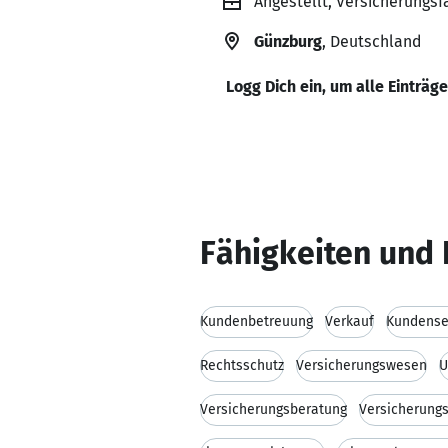
Angestellt, Versicherungs
Günzburg
, Deutschland
Logg Dich ein, um alle Einträg
Fähigkeiten und 
Kundenbetreuung
Verkauf
Kundense
Rechtsschutz
Versicherungswesen
U
Versicherungsberatung
Versicherung