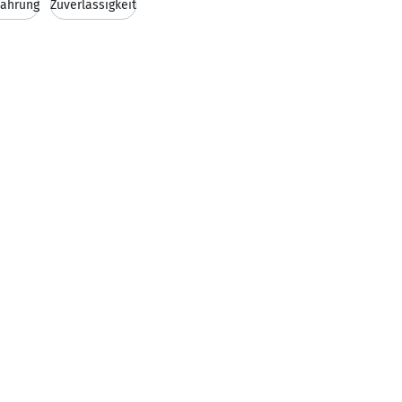
fahrung
Zuverlässigkeit