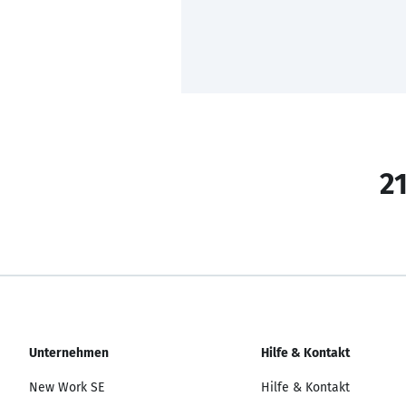
21
Unternehmen
Hilfe & Kontakt
New Work SE
Hilfe & Kontakt