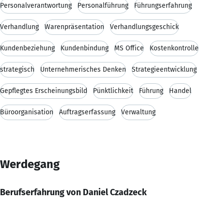
Personalverantwortung
Personalführung
Führungserfahrung
Verhandlung
Warenpräsentation
Verhandlungsgeschick
Kundenbeziehung
Kundenbindung
MS Office
Kostenkontrolle
strategisch
Unternehmerisches Denken
Strategieentwicklung
Gepflegtes Erscheinungsbild
Pünktlichkeit
Führung
Handel
Büroorganisation
Auftragserfassung
Verwaltung
Werdegang
Berufserfahrung von Daniel Czadzeck