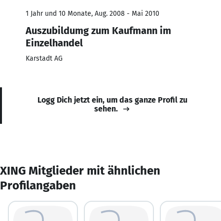
1 Jahr und 10 Monate, Aug. 2008 - Mai 2010
Auszubildumg zum Kaufmann im
Einzelhandel
Karstadt AG
Logg Dich jetzt ein, um das ganze Profil zu
sehen.
XING Mitglieder mit ähnlichen
Profilangaben