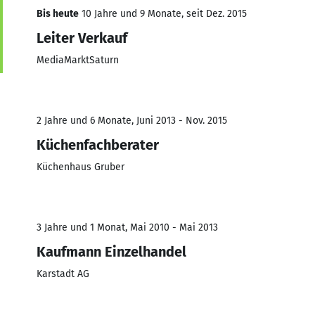
Bis heute
10 Jahre und 9 Monate, seit Dez. 2015
Leiter Verkauf
MediaMarktSaturn
2 Jahre und 6 Monate, Juni 2013 - Nov. 2015
Küchenfachberater
Küchenhaus Gruber
3 Jahre und 1 Monat, Mai 2010 - Mai 2013
Kaufmann Einzelhandel
Karstadt AG