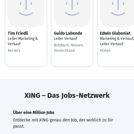
Tim Friedli
Guido Labenda
Edwin Glaboniat
Leiter Marketing &
Leiter Verkauf
Marketing & Verkauf,
Verkauf
Leiter Verkauf
Butzbach, Hessen,
Kerzers
Deutschland
Kloten
XING – Das Jobs-Netzwerk
Über eine Million Jobs
Entdecke mit XING genau den Job, der wirklich zu Dir
passt.