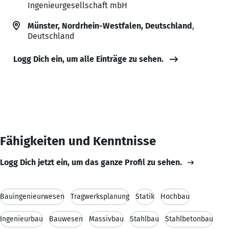
Ingenieurgesellschaft mbH
Münster, Nordrhein-Westfalen, Deutschland
,
Deutschland
Logg Dich ein, um alle Einträge zu sehen.
Fähigkeiten und Kenntnisse
Logg Dich jetzt ein, um das ganze Profil zu sehen.
Bauingenieurwesen
Tragwerksplanung
Statik
Hochbau
Ingenieurbau
Bauwesen
Massivbau
Stahlbau
Stahlbetonbau