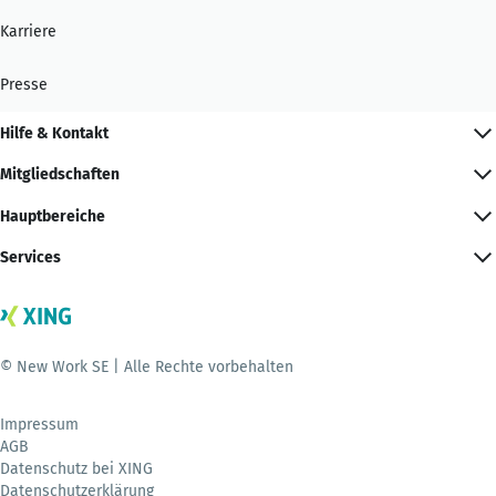
Karriere
Presse
Hilfe & Kontakt
Mitgliedschaften
Hauptbereiche
Services
© New Work SE | Alle Rechte vorbehalten
Impressum
AGB
Datenschutz bei XING
Datenschutzerklärung