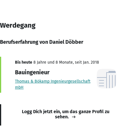
Werdegang
Berufserfahrung von Daniel Döbber
Bis heute
8 Jahre und 8 Monate, seit Jan. 2018
Bauingenieur
Thomas & Bökamp Ingenieurgesellschaft
mbH
Logg Dich jetzt ein, um das ganze Profil zu
sehen.