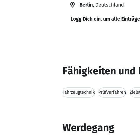
Berlin
, Deutschland
Logg Dich ein, um alle Einträg
Fähigkeiten und 
Fahrzeugtechnik
Prüfverfahren
Ziels
Werdegang