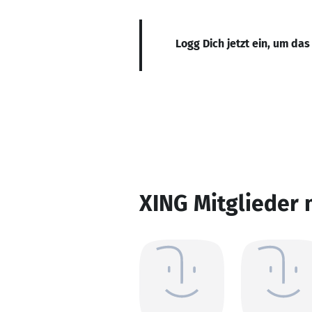
Logg Dich jetzt ein, um das
XING Mitglieder 