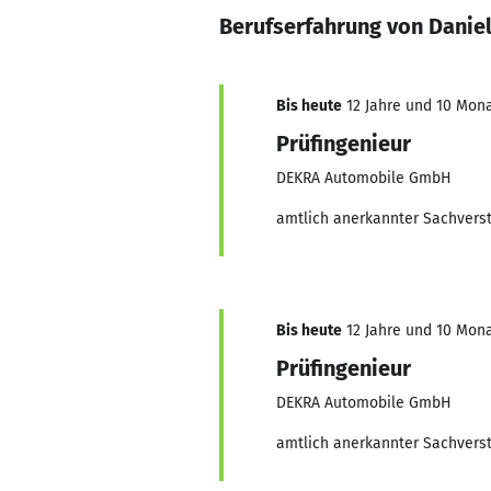
Berufserfahrung von Danie
Bis heute
12 Jahre und 10 Monat
Prüfingenieur
DEKRA Automobile GmbH
amtlich anerkannter Sachverst
Bis heute
12 Jahre und 10 Monat
Prüfingenieur
DEKRA Automobile GmbH
amtlich anerkannter Sachvers