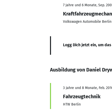
7 Jahre und 6 Monate, Sep. 200
Kraftfahrzeugmechan
Volkswagen Automobile Berli
Logg Dich jetzt ein, um das
Ausbildung von Daniel Dry
3 Jahre und 8 Monate, Feb. 201
Fahrzeugtechnik
HTW Berlin