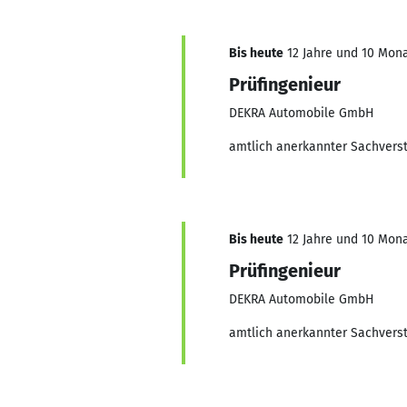
Bis heute
12 Jahre und 10 Monat
Prüfingenieur
DEKRA Automobile GmbH
amtlich anerkannter Sachvers
Bis heute
12 Jahre und 10 Monat
Prüfingenieur
DEKRA Automobile GmbH
amtlich anerkannter Sachvers