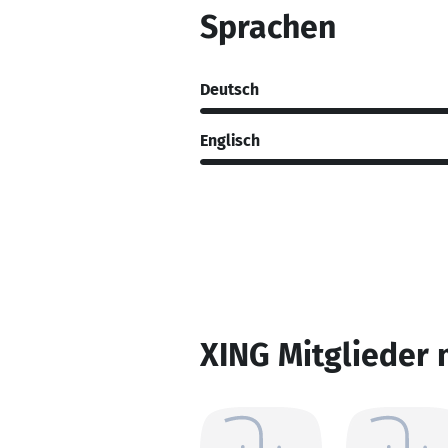
Sprachen
Deutsch
Englisch
XING Mitglieder 