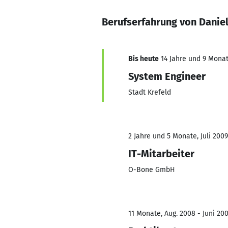
Berufserfahrung von Danie
Bis heute
14 Jahre und 9 Monate
System Engineer
Stadt Krefeld
2 Jahre und 5 Monate, Juli 2009
IT-Mitarbeiter
O-Bone GmbH
11 Monate, Aug. 2008 - Juni 20