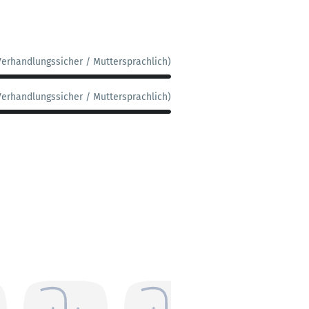
Verhandlungssicher / Muttersprachlich)
Verhandlungssicher / Muttersprachlich)