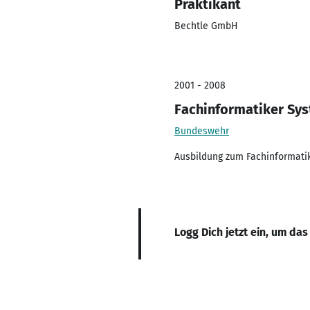
Praktikant
Bechtle GmbH
2001 - 2008
Fachinformatiker Sys
Bundeswehr
Ausbildung zum Fachinformati
Logg Dich jetzt ein, um das