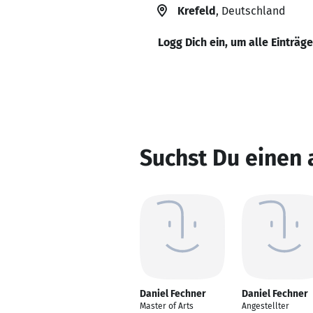
Krefeld
, Deutschland
Logg Dich ein, um alle Einträg
Suchst Du einen 
Daniel Fechner
Daniel Fechner
Master of Arts
Angestellter