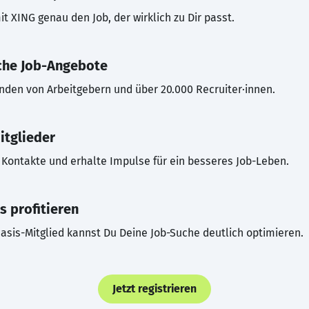
t XING genau den Job, der wirklich zu Dir passt.
che Job-Angebote
inden von Arbeitgebern und über 20.000 Recruiter·innen.
itglieder
Kontakte und erhalte Impulse für ein besseres Job-Leben.
s profitieren
asis-Mitglied kannst Du Deine Job-Suche deutlich optimieren.
Jetzt registrieren