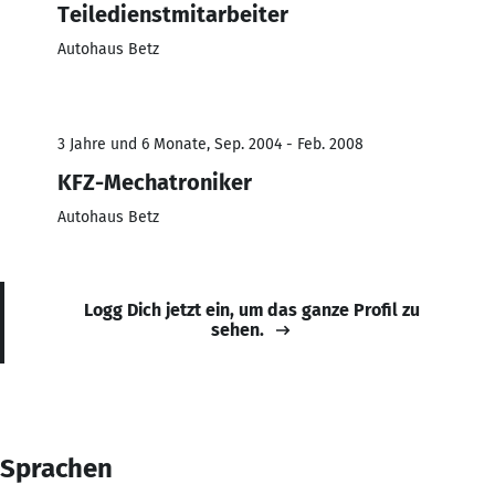
Teiledienstmitarbeiter
Autohaus Betz
3 Jahre und 6 Monate, Sep. 2004 - Feb. 2008
KFZ-Mechatroniker
Autohaus Betz
Logg Dich jetzt ein, um das ganze Profil zu
sehen.
Sprachen