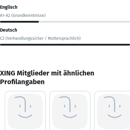
Englisch
A1-A2 (Grundkenntnisse)
Deutsch
C2 (Verhandlungssicher / Muttersprachlich)
XING Mitglieder mit ähnlichen
Profilangaben