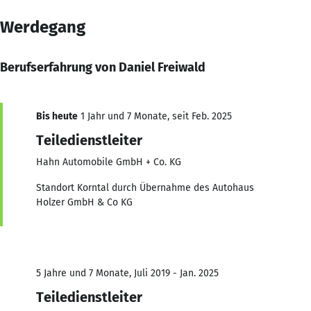
Werdegang
Berufserfahrung von Daniel Freiwald
Bis heute
1 Jahr und 7 Monate, seit Feb. 2025
Teiledienstleiter
Hahn Automobile GmbH + Co. KG
Standort Korntal durch Übernahme des Autohaus
Holzer GmbH & Co KG
5 Jahre und 7 Monate, Juli 2019 - Jan. 2025
Teiledienstleiter