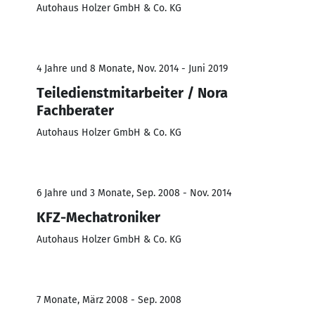
Autohaus Holzer GmbH & Co. KG
4 Jahre und 8 Monate, Nov. 2014 - Juni 2019
Teiledienstmitarbeiter / Nora
Fachberater
Autohaus Holzer GmbH & Co. KG
6 Jahre und 3 Monate, Sep. 2008 - Nov. 2014
KFZ-Mechatroniker
Autohaus Holzer GmbH & Co. KG
7 Monate, März 2008 - Sep. 2008