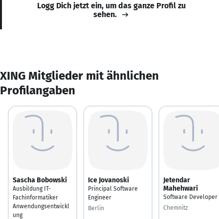
Logg Dich jetzt ein, um das ganze Profil zu
sehen.
XING Mitglieder mit ähnlichen
Profilangaben
Sascha Bobowski
Ice Jovanoski
Jetendar
Mahehwari
Ausbildung IT-
Principal Software
Software Developer
Fachinformatiker
Engineer
Anwendungsentwickl
Chemnitz
Berlin
ung