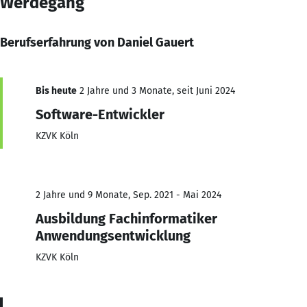
Werdegang
Berufserfahrung von Daniel Gauert
Bis heute
2 Jahre und 3 Monate, seit Juni 2024
Software-Entwickler
KZVK Köln
2 Jahre und 9 Monate, Sep. 2021 - Mai 2024
Ausbildung Fachinformatiker
Anwendungsentwicklung
KZVK Köln