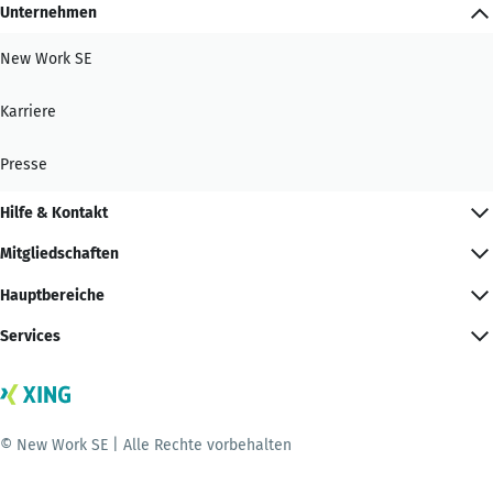
Unternehmen
New Work SE
Karriere
Presse
Hilfe & Kontakt
Mitgliedschaften
Hauptbereiche
Services
© New Work SE | Alle Rechte vorbehalten