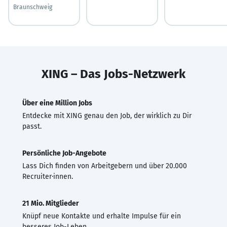
Braunschweig
XING – Das Jobs-Netzwerk
Über eine Million Jobs
Entdecke mit XING genau den Job, der wirklich zu Dir
passt.
Persönliche Job-Angebote
Lass Dich finden von Arbeitgebern und über 20.000
Recruiter·innen.
21 Mio. Mitglieder
Knüpf neue Kontakte und erhalte Impulse für ein
besseres Job-Leben.