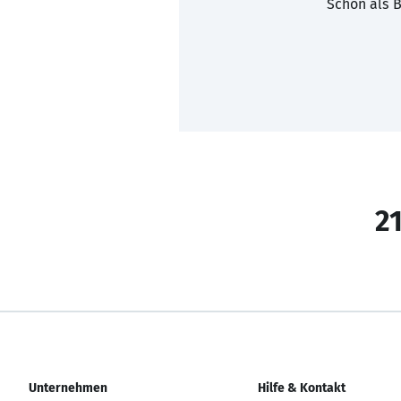
Schon als B
21
Unternehmen
Hilfe & Kontakt