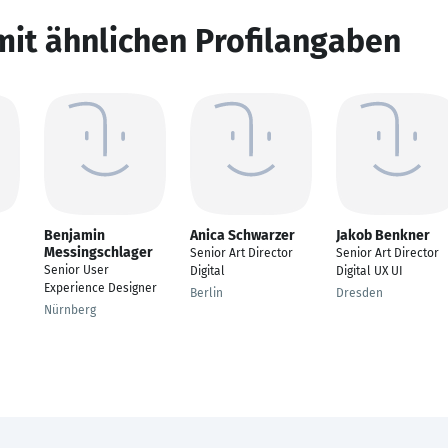
mit ähnlichen Profilangaben
Benjamin
Anica Schwarzer
Jakob Benkner
Messingschlager
Senior Art Director
Senior Art Director
Senior User
Digital
Digital UX UI
Experience Designer
Berlin
Dresden
Nürnberg