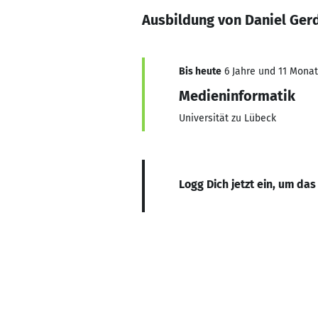
Ausbildung von Daniel Ger
Bis heute
6 Jahre und 11 Monate
Medieninformatik
Universität zu Lübeck
Logg Dich jetzt ein, um das