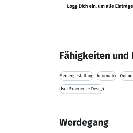
Logg Dich ein, um alle Einträg
Fähigkeiten und 
Mediengestaltung
Informatik
Online
User Experience Design
Werdegang