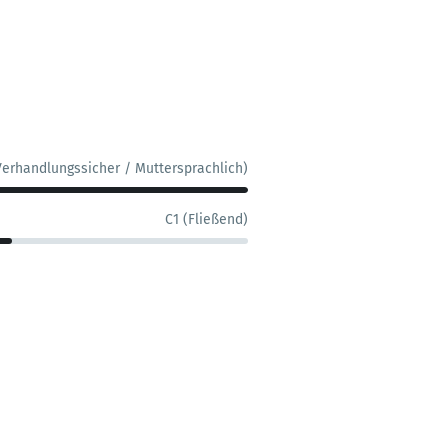
Verhandlungssicher / Muttersprachlich)
C1 (Fließend)