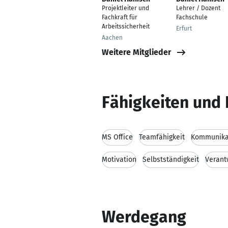
Projektleiter und
Lehrer / Dozent
Fachkraft für
Fachschule
Arbeitssicherheit
Erfurt
Aachen
Weitere Mitglieder
Fähigkeiten und 
MS Office
Teamfähigkeit
Kommunikat
Motivation
Selbstständigkeit
Verant
Werdegang