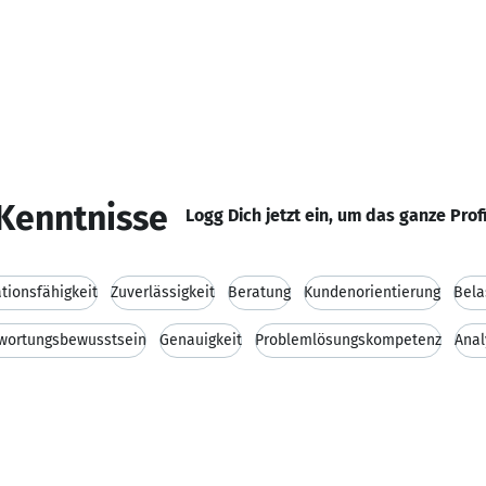
Kenntnisse
Logg Dich jetzt ein, um das ganze Prof
ionsfähigkeit
Zuverlässigkeit
Beratung
Kundenorientierung
Bela
wortungsbewusstsein
Genauigkeit
Problemlösungskompetenz
Anal