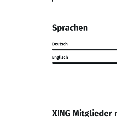
Sprachen
Deutsch
Englisch
XING Mitglieder 