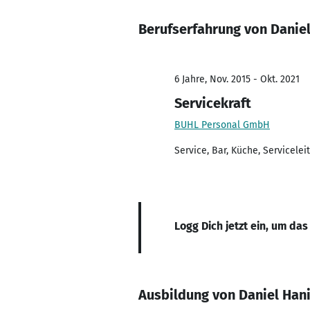
Berufserfahrung von Danie
6 Jahre, Nov. 2015 - Okt. 2021
Servicekraft
BUHL Personal GmbH
Service, Bar, Küche, Servicelei
Logg Dich jetzt ein, um das
Ausbildung von Daniel Han