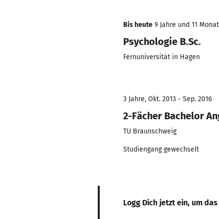
Bis heute
9 Jahre und 11 Monate
Psychologie B.Sc.
Fernuniversität in Hagen
3 Jahre, Okt. 2013 - Sep. 2016
2-Fächer Bachelor An
TU Braunschweig
Studiengang gewechselt
Logg Dich jetzt ein, um das