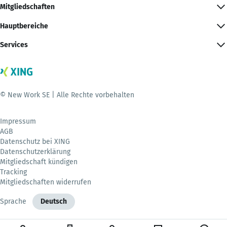
Mitgliedschaften
Hauptbereiche
Services
© New Work SE | Alle Rechte vorbehalten
Impressum
AGB
Datenschutz bei XING
Datenschutzerklärung
Mitgliedschaft kündigen
Tracking
Mitgliedschaften widerrufen
Sprache
Deutsch