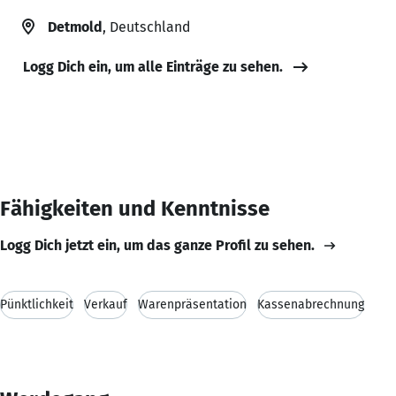
Detmold
, Deutschland
Logg Dich ein, um alle Einträge zu sehen.
Fähigkeiten und Kenntnisse
Logg Dich jetzt ein, um das ganze Profil zu sehen.
Pünktlichkeit
Verkauf
Warenpräsentation
Kassenabrechnung