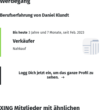
Werdegang
Berufserfahrung von Daniel Klundt
Bis heute
3 Jahre und 7 Monate, seit Feb. 2023
Verkäufer
Nahkauf
Logg Dich jetzt ein, um das ganze Profil zu
sehen.
XING Mitglieder mit ähnlichen