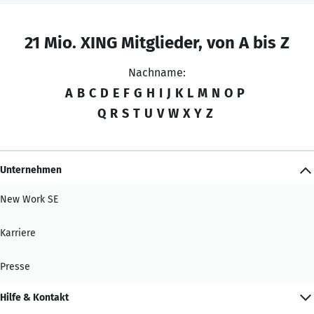
21 Mio. XING Mitglieder, von A bis Z
Nachname:
A
B
C
D
E
F
G
H
I
J
K
L
M
N
O
P
Q
R
S
T
U
V
W
X
Y
Z
Unternehmen
New Work SE
Karriere
Presse
Hilfe & Kontakt