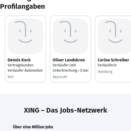
Profilangaben
Dennis Kock
Oliver Landskron
Carina Schreiber
Vertragskunden
Verkäufer (mit
Verkäuferin
Verkäufer Automotive
Unterbrechung ;-)) bei
Hamburg
Kiel
Bayreuth
XING – Das Jobs-Netzwerk
Über eine Million Jobs