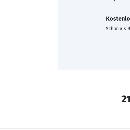
Kostenlo
Schon als B
21