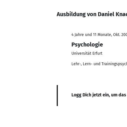
Ausbildung von Daniel Kna
4 Jahre und 11 Monate, Okt. 200
Psychologie
Universität Erfurt
Lehr-, Lern- und Trainingspsyc
Logg Dich jetzt ein, um das