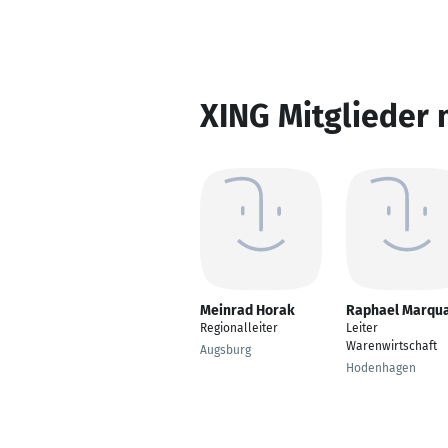
XING Mitglieder 
Meinrad Horak
Raphael Marqua
Regionalleiter
Leiter
Warenwirtschaft
Augsburg
Hodenhagen