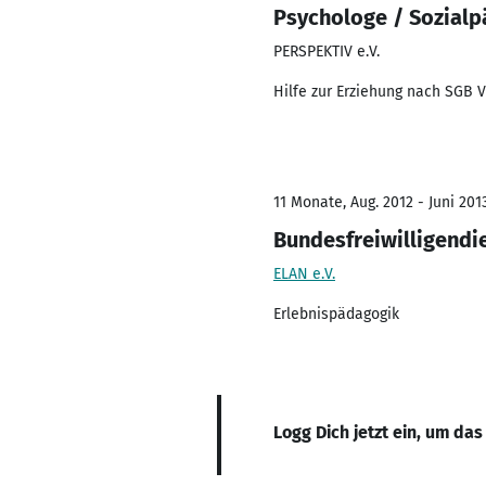
Psychologe / Sozial
PERSPEKTIV e.V.
Hilfe zur Erziehung nach SGB VI
11 Monate, Aug. 2012 - Juni 201
Bundesfreiwilligendi
ELAN e.V.
Erlebnispädagogik
Logg Dich jetzt ein, um das