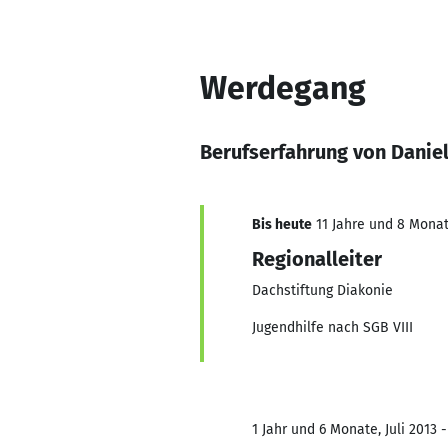
Werdegang
Berufserfahrung von Danie
Bis heute
11 Jahre und 8 Monate
Regionalleiter
Dachstiftung Diakonie
Jugendhilfe nach SGB VIII
1 Jahr und 6 Monate, Juli 2013 -