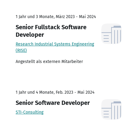
1 Jahr und 3 Monate, März 2023 - Mai 2024
Senior Fullstack Software
Developer
Research Industrial Systems Engineering
(RISE)
Angestellt als externen Mitarbeiter
1 Jahr und 4 Monate, Feb. 2023 - Mai 2024
Senior Software Developer
STI-Consulting