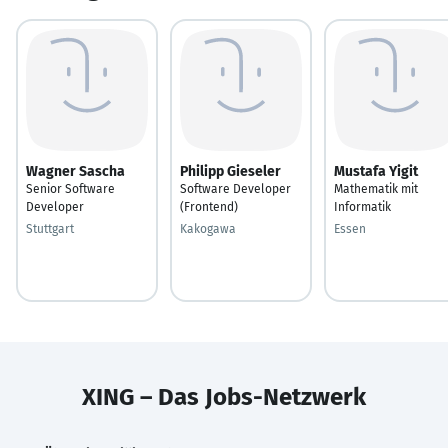
Wagner Sascha
Philipp Gieseler
Mustafa Yigit
Senior Software
Software Developer
Mathematik mit
Developer
(Frontend)
Informatik
Stuttgart
Kakogawa
Essen
XING – Das Jobs-Netzwerk