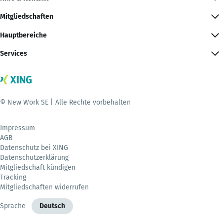
Mitgliedschaften
Hauptbereiche
Services
© New Work SE | Alle Rechte vorbehalten
Impressum
AGB
Datenschutz bei XING
Datenschutzerklärung
Mitgliedschaft kündigen
Tracking
Mitgliedschaften widerrufen
Sprache
Deutsch