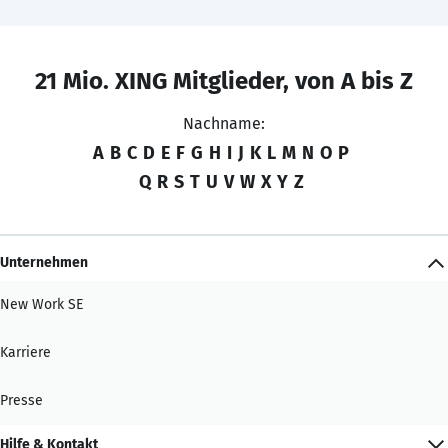
21 Mio. XING Mitglieder, von A bis Z
Nachname:
A
B
C
D
E
F
G
H
I
J
K
L
M
N
O
P
Q
R
S
T
U
V
W
X
Y
Z
Unternehmen
New Work SE
Karriere
Presse
Hilfe & Kontakt