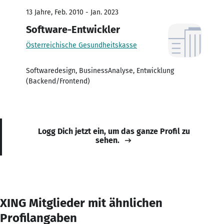
13 Jahre, Feb. 2010 - Jan. 2023
Software-Entwickler
Österreichische Gesundheitskasse
Softwaredesign, BusinessAnalyse, Entwicklung
(Backend/Frontend)
Logg Dich jetzt ein, um das ganze Profil zu
sehen.
XING Mitglieder mit ähnlichen
Profilangaben