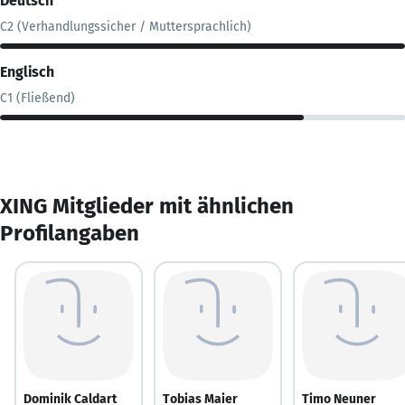
Deutsch
C2 (Verhandlungssicher / Muttersprachlich)
Englisch
C1 (Fließend)
XING Mitglieder mit ähnlichen
Profilangaben
Dominik Caldart
Tobias Maier
Timo Neuner