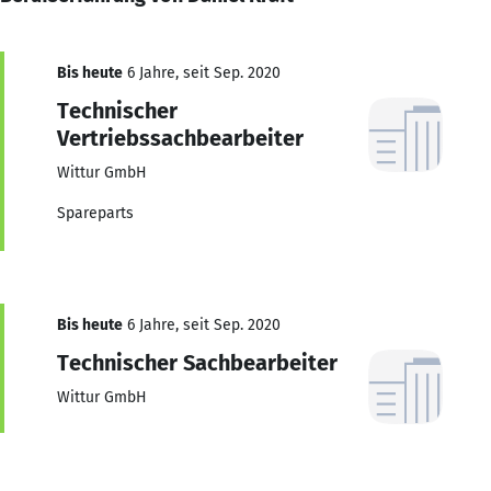
Bis heute
6 Jahre, seit Sep. 2020
Technischer
Vertriebssachbearbeiter
Wittur GmbH
Spareparts
Bis heute
6 Jahre, seit Sep. 2020
Technischer Sachbearbeiter
Wittur GmbH