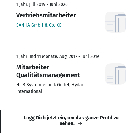
1 Jahr, Juli 2019 - Juni 2020
Vertriebsmitarbeiter
SANHA GmbH & Co. KG
1 Jahr und 11 Monate, Aug. 2017 - Juni 2019
Mitarbeiter
Qualitätsmanagement
H.I.B Systemtechnik GmbH, Hydac
International
Logg Dich jetzt ein, um das ganze Profil zu
sehen.