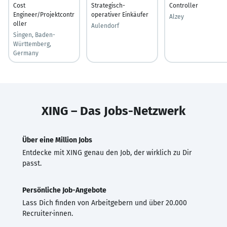
Cost
Strategisch-
Controller
Engineer/Projektcontr
operativer Einkäufer
Alzey
oller
Aulendorf
Singen, Baden-
Württemberg,
Germany
XING – Das Jobs-Netzwerk
Über eine Million Jobs
Entdecke mit XING genau den Job, der wirklich zu Dir
passt.
Persönliche Job-Angebote
Lass Dich finden von Arbeitgebern und über 20.000
Recruiter·innen.