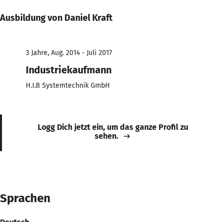
Ausbildung von Daniel Kraft
3 Jahre, Aug. 2014 - Juli 2017
Industriekaufmann
H.I.B Systemtechnik GmbH
Logg Dich jetzt ein, um das ganze Profil zu
sehen.
Sprachen