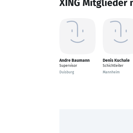
XING Mitglieder 
Andre Baumann
Denis Kuchale
Supervisor
Schichtleiter
Duisburg
Mannheim