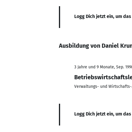
Logg Dich jetzt ein, um das
Ausbildung von Daniel Kru
3 Jahre und 9 Monate, Sep. 199
Betriebswirtschaftsl
Verwaltungs- und Wirtschafts
Logg Dich jetzt ein, um das