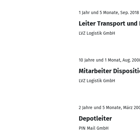
1 Jahr und 5 Monate, Sep. 2018 
Leiter Transport und 
LVZ Logistik GmbH
10 Jahre und 1 Monat, Aug. 200
Mitarbeiter Disposit
LVZ Logistik GmbH
2 Jahre und 5 Monate, März 200
Depotleiter
PIN Mail GmbH