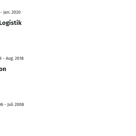
- Jan. 2020
Logistik
8 - Aug. 2018
ion
6 - Juli 2008