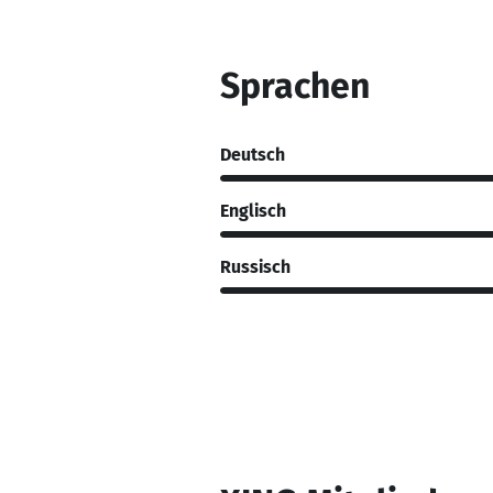
Sprachen
Deutsch
Englisch
Russisch