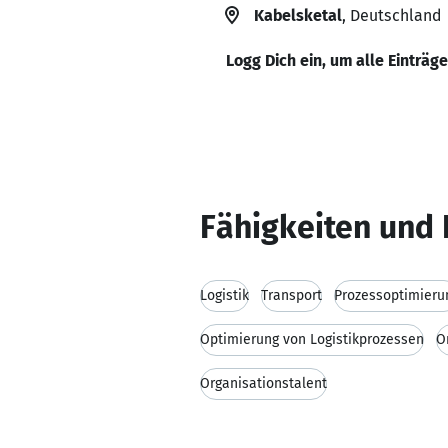
Kabelsketal
, Deutschland
Logg Dich ein, um alle Einträg
Fähigkeiten und 
Logistik
Transport
Prozessoptimieru
Optimierung von Logistikprozessen
O
Organisationstalent