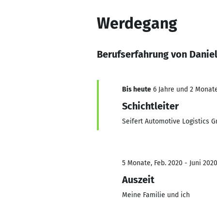
Werdegang
Berufserfahrung von Danie
Bis heute
6 Jahre und 2 Monate,
Schichtleiter
Seifert Automotive Logistics 
5 Monate, Feb. 2020 - Juni 202
Auszeit
Meine Familie und ich