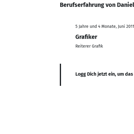
Berufserfahrung von Daniel
5 Jahre und 4 Monate, Juni 2011
Grafiker
Reiterer Grafik
Logg Dich jetzt ein, um das