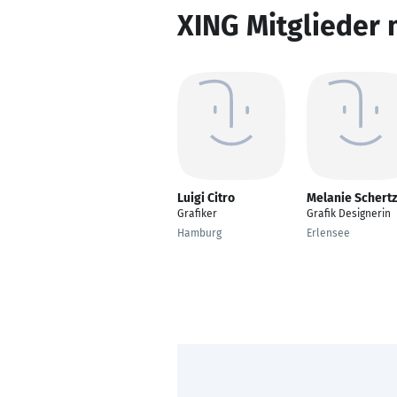
XING Mitglieder 
Luigi Citro
Melanie Schertz
Grafiker
Grafik Designerin
Hamburg
Erlensee