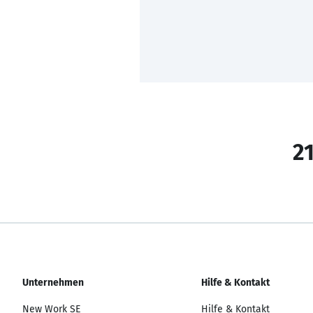
21
Unternehmen
Hilfe & Kontakt
New Work SE
Hilfe & Kontakt