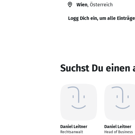
Wien
, Österreich
Logg Dich ein, um alle Einträg
Suchst Du einen 
Daniel Leitner
Daniel Leitner
Rechtsanwalt
Head of Business