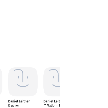
Daniel Leitner
Daniel Leitner
Erzieher
IT Platform Engineer