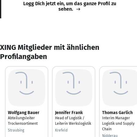
Logg Dich jetzt ein, um das ganze Profil zu
sehen.
XING Mitglieder mit ähnlichen
Profilangaben
Wolfgang Bauer
Jennifer Frank
Thomas Garlich
Abteilungsleiter
Head of Logistik /
Interim Manager
Trockensortiment
Leiterin Werkslogistik
Logistik und Supply
Chain
Straubing
Krefeld
Nidderau