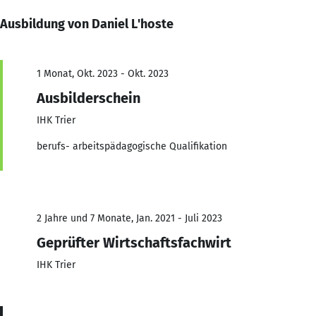
Ausbildung von Daniel L'hoste
1 Monat, Okt. 2023 - Okt. 2023
Ausbilderschein
IHK Trier
berufs- arbeitspädagogische Qualifikation
2 Jahre und 7 Monate, Jan. 2021 - Juli 2023
Geprüfter Wirtschaftsfachwirt
IHK Trier