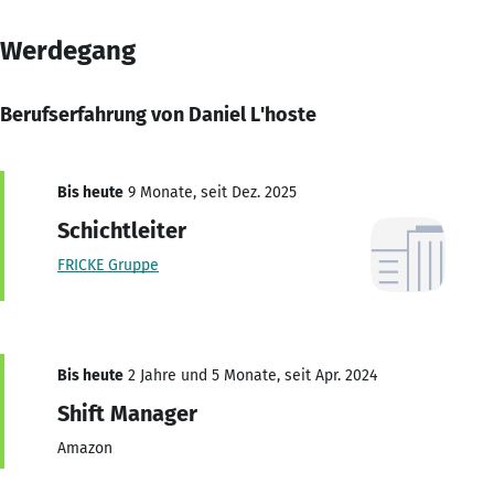
Werdegang
Berufserfahrung von Daniel L'hoste
Bis heute
9 Monate, seit Dez. 2025
Schichtleiter
FRICKE Gruppe
Bis heute
2 Jahre und 5 Monate, seit Apr. 2024
Shift Manager
Amazon