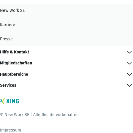
New Work SE
Karriere
Presse
Hilfe & Kontakt
Mitgliedschaften
Hauptbereiche
Services
© New Work SE | Alle Rechte vorbehalten
Impressum