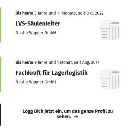
Bis heute
3 Jahre und 11 Monate, seit Okt. 2022
LVS-Säulenleiter
Nestle Wagner GmbH
Bis heute
9 Jahre und 1 Monat, seit Aug. 2017
Fachkraft für Lagerlogistik
Nestle Wagner GmbH
Logg Dich jetzt ein, um das ganze Profil zu
sehen.