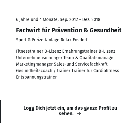
6 Jahre und 4 Monate, Sep. 2012 - Dez. 2018
Fachwirt für Prävention & Gesundheit
Sport & Freizeitanlage Relax Ensdorf
Fitnesstrainer B-Lizenz Ernährungstrainer B-Lizenz
Unternehmensmanager Team & Qualitätsmanager
Marketingmanager Sales-und Servicefachkraft
Gesundheitscoach / trainer Trainer für Cardiofitness
Entspannungstrainer
Logg Dich jetzt ein, um das ganze Profil zu
sehen.