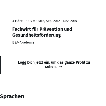
3 Jahre und 4 Monate, Sep. 2012 - Dez. 2015
Fachwirt für Prävention und
Gesundheitsförderung
BSA-Akademie
Logg Dich jetzt ein, um das ganze Profil zu
sehen.
Sprachen