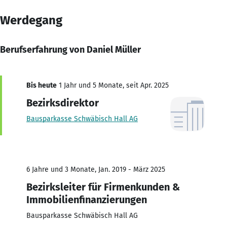
Werdegang
Berufserfahrung von Daniel Müller
Bis heute
1 Jahr und 5 Monate, seit Apr. 2025
Bezirksdirektor
Bausparkasse Schwäbisch Hall AG
6 Jahre und 3 Monate, Jan. 2019 - März 2025
Bezirksleiter für Firmenkunden &
Immobilienfinanzierungen
Bausparkasse Schwäbisch Hall AG