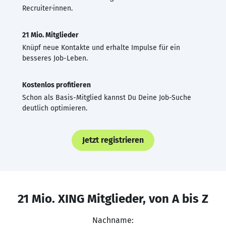
Recruiter·innen.
21 Mio. Mitglieder
Knüpf neue Kontakte und erhalte Impulse für ein
besseres Job-Leben.
Kostenlos profitieren
Schon als Basis-Mitglied kannst Du Deine Job-Suche
deutlich optimieren.
Jetzt registrieren
21 Mio. XING Mitglieder, von A bis Z
Nachname: