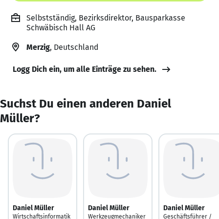
Selbstständig, Bezirksdirektor, Bausparkasse
Schwäbisch Hall AG
Merzig
, Deutschland
Logg Dich ein, um alle Einträge zu sehen.
Suchst Du einen anderen Daniel
Müller?
Daniel Müller
Daniel Müller
Daniel Müller
Wirtschaftsinformatik
Werkzeugmechaniker
Geschäftsführer /