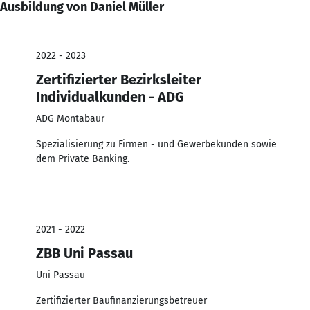
Ausbildung von Daniel Müller
2022 - 2023
Zertifizierter Bezirksleiter
Individualkunden - ADG
ADG Montabaur
Spezialisierung zu Firmen - und Gewerbekunden sowie
dem Private Banking.
2021 - 2022
ZBB Uni Passau
Uni Passau
Zertifizierter Baufinanzierungsbetreuer