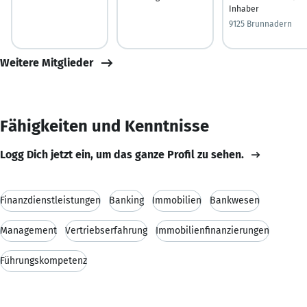
Inhaber
9125 Brunnadern
Weitere Mitglieder
Fähigkeiten und Kenntnisse
Logg Dich jetzt ein, um das ganze Profil zu sehen.
Finanzdienstleistungen
Banking
Immobilien
Bankwesen
Management
Vertriebserfahrung
Immobilienfinanzierungen
Führungskompetenz