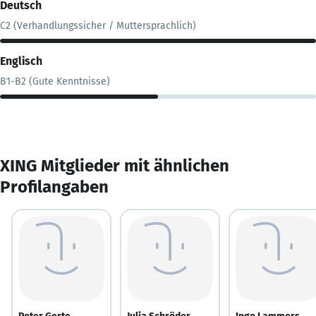
Deutsch
C2 (Verhandlungssicher / Muttersprachlich)
Englisch
B1-B2 (Gute Kenntnisse)
XING Mitglieder mit ähnlichen
Profilangaben