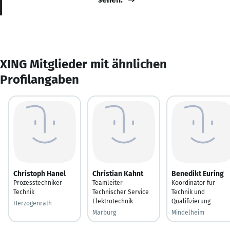
XING Mitglieder mit ähnlichen
Profilangaben
Christoph Hanel
Christian Kahnt
Benedikt Euring
Prozesstechniker
Teamleiter
Koordinator für
Technik
Technischer Service
Technik und
Elektrotechnik
Qualifizierung
Herzogenrath
Marburg
Mindelheim