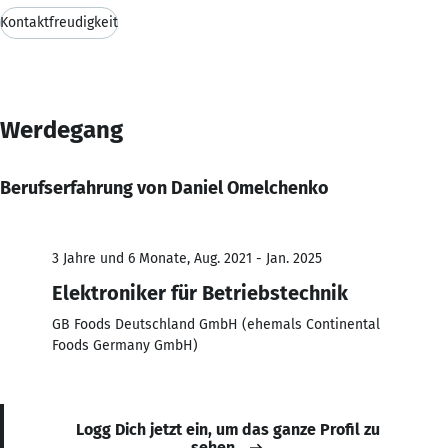
Kontaktfreudigkeit
Werdegang
Berufserfahrung von Daniel Omelchenko
3 Jahre und 6 Monate, Aug. 2021 - Jan. 2025
Elektroniker für Betriebstechnik
GB Foods Deutschland GmbH (ehemals Continental
Foods Germany GmbH)
Logg Dich jetzt ein, um das ganze Profil zu
sehen.