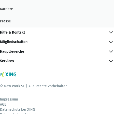
Karriere
Presse
Hilfe & Kontakt
Mitgliedschaften
Hauptbereiche
Services
© New Work SE | Alle Rechte vorbehalten
Impressum
AGB
Datenschutz bei XING