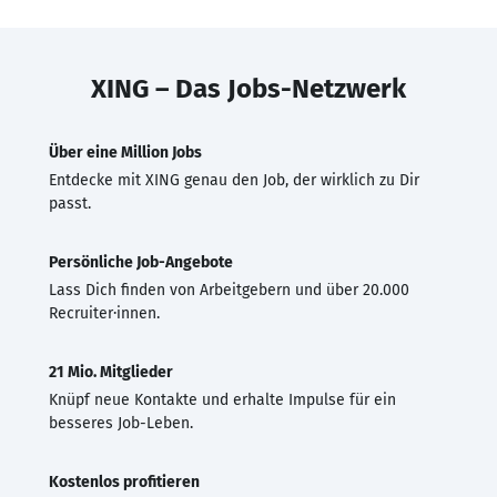
XING – Das Jobs-Netzwerk
Über eine Million Jobs
Entdecke mit XING genau den Job, der wirklich zu Dir
passt.
Persönliche Job-Angebote
Lass Dich finden von Arbeitgebern und über 20.000
Recruiter·innen.
21 Mio. Mitglieder
Knüpf neue Kontakte und erhalte Impulse für ein
besseres Job-Leben.
Kostenlos profitieren