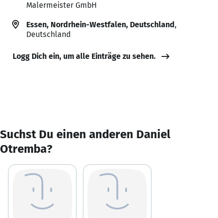
Malermeister GmbH
Essen, Nordrhein-Westfalen, Deutschland
,
Deutschland
Logg Dich ein, um alle Einträge zu sehen.
Suchst Du einen anderen Daniel
Otremba?