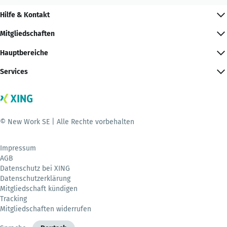
Hilfe & Kontakt
Mitgliedschaften
Hauptbereiche
Services
© New Work SE | Alle Rechte vorbehalten
Impressum
AGB
Datenschutz bei XING
Datenschutzerklärung
Mitgliedschaft kündigen
Tracking
Mitgliedschaften widerrufen