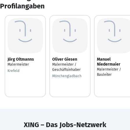
Profilangaben
Jörg Oltmanns
Oliver Giesen
Manuel
Niedermaier
Malermeister
Malermeister /
Malermeister /
Geschäftsinhaber
Krefeld
Bauleiter
Mönchengladbach
XING – Das Jobs-Netzwerk