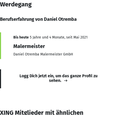
Werdegang
Berufserfahrung von Daniel Otremba
Bis heute
5 Jahre und 4 Monate, seit Mai 2021
Malermeister
Daniel Otremba Malermeister GmbH
Logg Dich jetzt ein, um das ganze Profil zu
sehen.
XING Mitglieder mit ähnlichen