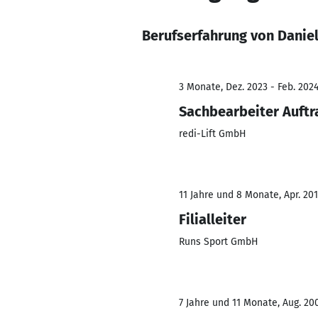
Berufserfahrung von Daniel
3 Monate, Dez. 2023 - Feb. 202
Sachbearbeiter Auf
redi-Lift GmbH
11 Jahre und 8 Monate, Apr. 201
Filialleiter
Runs Sport GmbH
7 Jahre und 11 Monate, Aug. 200