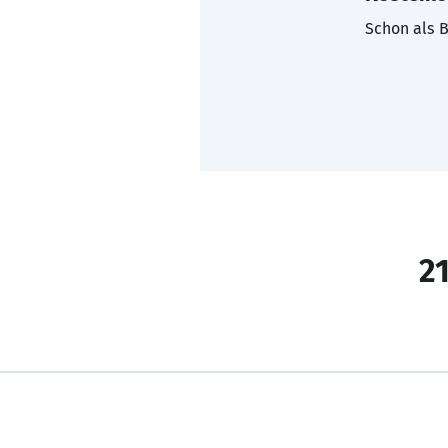
Schon als B
21