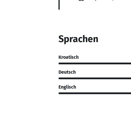
Sprachen
Kroatisch
Deutsch
Englisch