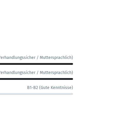
Verhandlungssicher / Muttersprachlich)
Verhandlungssicher / Muttersprachlich)
B1-B2 (Gute Kenntnisse)