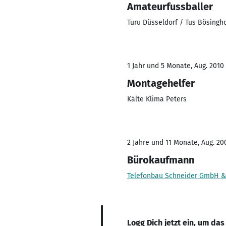
Amateurfussballer
Turu Düsseldorf / Tus Bösingh
1 Jahr und 5 Monate, Aug. 2010 
Montagehelfer
Kälte Klima Peters
2 Jahre und 11 Monate, Aug. 200
Bürokaufmann
Telefonbau Schneider GmbH &
Logg Dich jetzt ein, um das