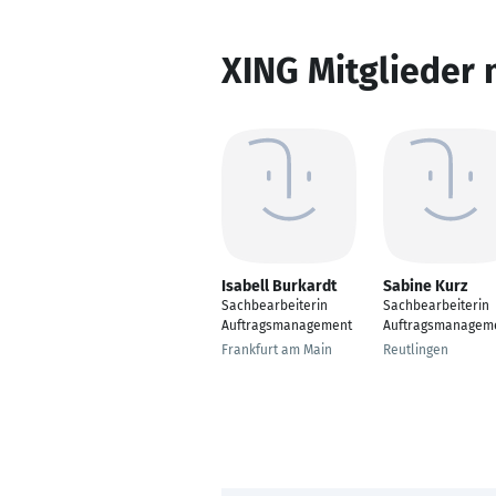
XING Mitglieder 
Isabell Burkardt
Sabine Kurz
Sachbearbeiterin
Sachbearbeiterin
Auftragsmanagement
Auftragsmanagem
Frankfurt am Main
Reutlingen