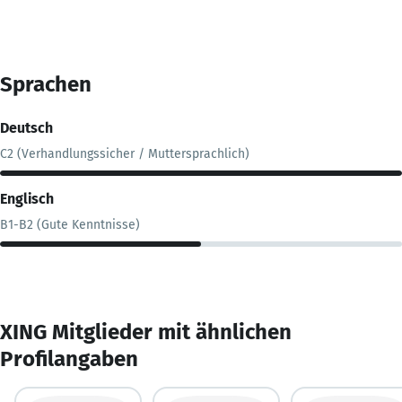
Sprachen
Deutsch
C2 (Verhandlungssicher / Muttersprachlich)
Englisch
B1-B2 (Gute Kenntnisse)
XING Mitglieder mit ähnlichen
Profilangaben