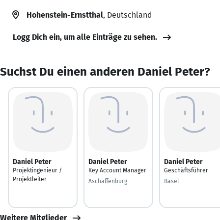
Hohenstein-Ernstthal
, Deutschland
Logg Dich ein, um alle Einträge zu sehen.
Suchst Du einen anderen Daniel Peter?
Daniel Peter
Daniel Peter
Daniel Peter
Projektingenieur /
Key Account Manager
Geschäftsführer
Projektleiter
Aschaffenburg
Basel
Weitere Mitglieder