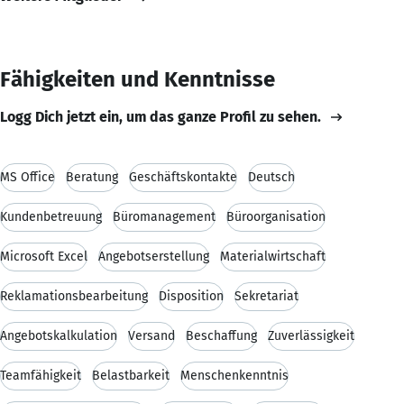
Fähigkeiten und Kenntnisse
Logg Dich jetzt ein, um das ganze Profil zu sehen.
MS Office
Beratung
Geschäftskontakte
Deutsch
Kundenbetreuung
Büromanagement
Büroorganisation
Microsoft Excel
Angebotserstellung
Materialwirtschaft
Reklamationsbearbeitung
Disposition
Sekretariat
Angebotskalkulation
Versand
Beschaffung
Zuverlässigkeit
Teamfähigkeit
Belastbarkeit
Menschenkenntnis