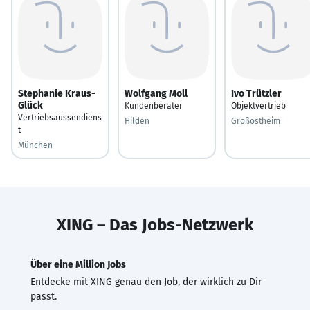
Stephanie Kraus-
Wolfgang Moll
Ivo Trützler
Glück
Kundenberater
Objektvertrieb
Vertriebsaussendiens
Hilden
Großostheim
t
München
XING – Das Jobs-Netzwerk
Über eine Million Jobs
Entdecke mit XING genau den Job, der wirklich zu Dir
passt.