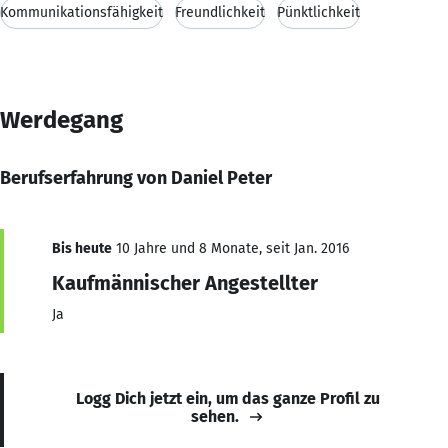
Kommunikationsfähigkeit
Freundlichkeit
Pünktlichkeit
Werdegang
Berufserfahrung von Daniel Peter
Bis heute
10 Jahre und 8 Monate, seit Jan. 2016
Kaufmännischer Angestellter
Ja
Logg Dich jetzt ein, um das ganze Profil zu
sehen.